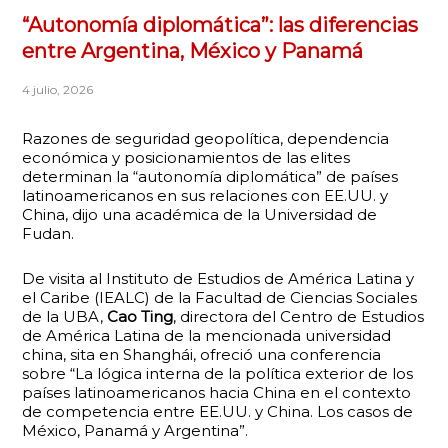
“Autonomía diplomática”: las diferencias
entre Argentina, México y Panamá
4 julio, 2026
Razones de seguridad geopolítica, dependencia
económica y posicionamientos de las elites
determinan la “autonomía diplomática” de países
latinoamericanos en sus relaciones con EE.UU. y
China, dijo una académica de la Universidad de
Fudan.
De visita al Instituto de Estudios de América Latina y
el Caribe (IEALC) de la Facultad de Ciencias Sociales
de la UBA,
Cao Ting
, directora del Centro de Estudios
de América Latina de la mencionada universidad
china, sita en Shanghái, ofreció una conferencia
sobre “La lógica interna de la política exterior de los
países latinoamericanos hacia China en el contexto
de competencia entre EE.UU. y China. Los casos de
México, Panamá y Argentina”.