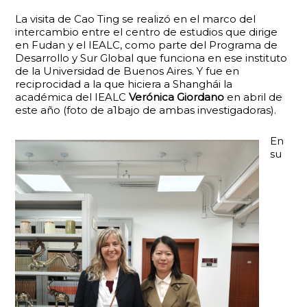
La visita de Cao Ting se realizó en el marco del
intercambio entre el centro de estudios que dirige
en Fudan y el IEALC, como parte del Programa de
Desarrollo y Sur Global que funciona en ese instituto
de la Universidad de Buenos Aires. Y fue en
reciprocidad a la que hiciera a Shanghái la
académica del IEALC
Verónica Giordano
en abril de
este año (foto de a1bajo de ambas investigadoras).
En
su