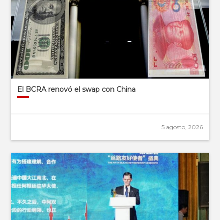
El BCRA renovó el swap con China
5 agosto, 2026