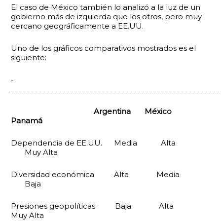
El caso de México también lo analizó a la luz de un
gobierno más de izquierda que los otros, pero muy
cercano geográficamente a EE.UU.
Uno de los gráficos comparativos mostrados es el
siguiente:
­­­­­­­­­­­­­
_____________________________________________________
Argentina México
Panamá
Dependencia de EE.UU. Media Alta
Muy Alta
Diversidad económica Alta Media
Baja
Presiones geopolíticas Baja Alta
Muy Alta