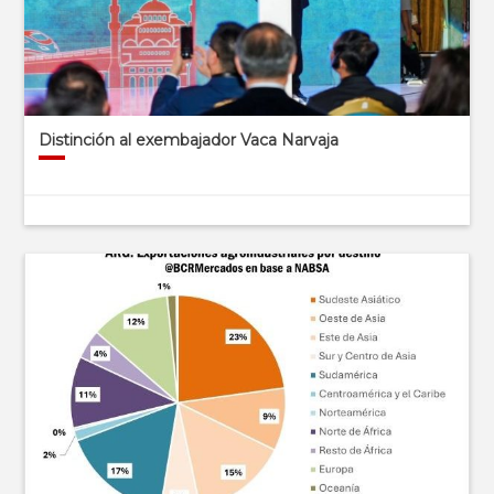
Distinción al exembajador Vaca Narvaja