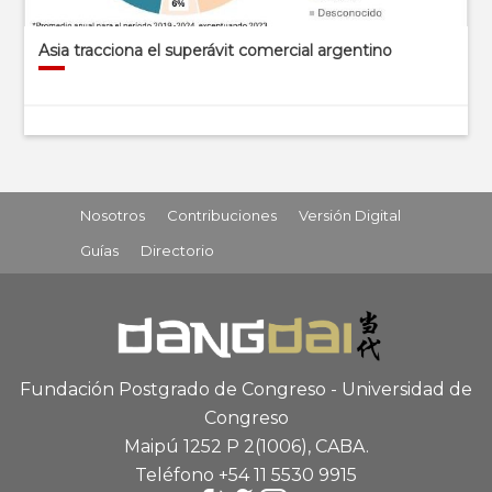
Asia tracciona el superávit comercial argentino
Nosotros
Contribuciones
Versión Digital
Guías
Directorio
Fundación Postgrado de Congreso - Universidad de
Congreso
Maipú 1252 P 2
(1006), CABA
.
Teléfono +54 11 5530 9915