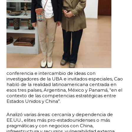
conferencia e intercambio de ideas con
investigadores de la UBA e invitados especiales, Cao
habló de la realidad latinoamericana centrada en
esos tres países, Argentina, México y Panamá, “en el
contexto de las competencias estratégicas entre
Estados Unidos y China”.
Analizó varias áreas: cercanía y dependencia de
EE.UU., elites más pro-estadounidenses o más
pragmáticas y con negocios con China,
infraestructura y recursos, vulnerabilidad externa,