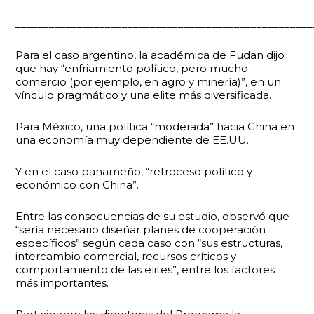
_____________________________________________________
Para el caso argentino, la académica de Fudan dijo
que hay “enfriamiento político, pero mucho
comercio (por ejemplo, en agro y minería)”, en un
vínculo pragmático y una elite más diversificada.
Para México, una política “moderada” hacia China en
una economía muy dependiente de EE.UU.
Y en el caso panameño, “retroceso político y
económico con China”.
Entre las consecuencias de su estudio, observó que
“sería necesario diseñar planes de cooperación
específicos” según cada caso con “sus estructuras,
intercambio comercial, recursos críticos y
comportamiento de las elites”, entre los factores
más importantes.