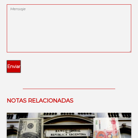
NOTAS RELACIONADAS