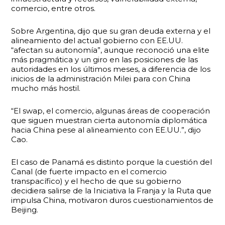
comercio, entre otros.
Sobre Argentina, dijo que su gran deuda externa y el
alineamiento del actual gobierno con EE.UU.
“afectan su autonomía”, aunque reconoció una elite
más pragmática y un giro en las posiciones de las
autoridades en los últimos meses, a diferencia de los
inicios de la administración Milei para con China
mucho más hostil.
“El swap, el comercio, algunas áreas de cooperación
que siguen muestran cierta autonomía diplomática
hacia China pese al alineamiento con EE.UU.”, dijo
Cao.
El caso de Panamá es distinto porque la cuestión del
Canal (de fuerte impacto en el comercio
transpacífico) y el hecho de que su gobierno
decidiera salirse de la Iniciativa la Franja y la Ruta que
impulsa China, motivaron duros cuestionamientos de
Beijing.