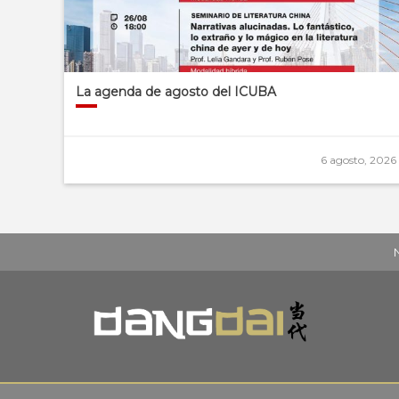
La agenda de agosto del ICUBA
6 agosto, 2026