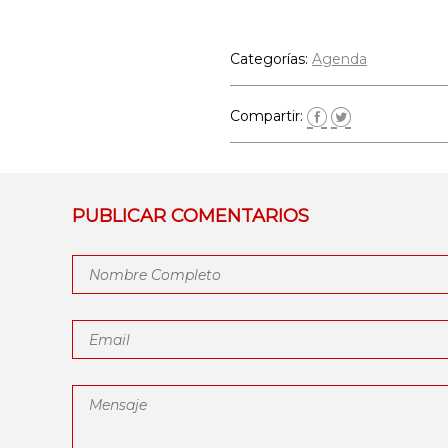
Categorías:
Agenda
Compartir:
PUBLICAR COMENTARIOS