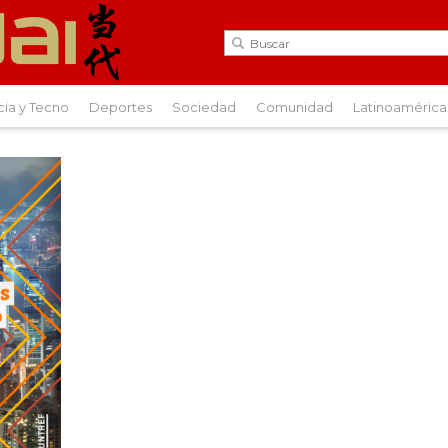
cia y Tecno
Deportes
Sociedad
Comunidad
Latinoamérica