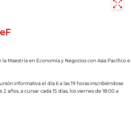
reF
e la Maestría en Economía y Negocios con Asia Pacífico e
unión informativa el día 6 a las 19 horas inscribiéndose
 2 años, a cursar cada 15 días, los viernes de 18:00 a