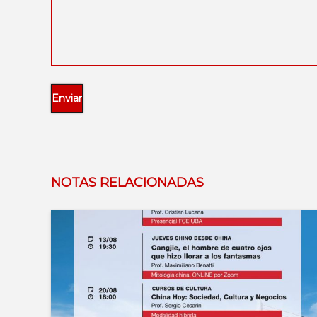
NOTAS RELACIONADAS