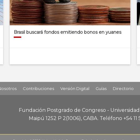
Brasil buscará fondos emitiendo bonos en yuanes
Nosotros
Contribuciones
Versión Digital
Guías
Directorio
Fundación Postgrado de Congreso - Universida
Maipú 1252 P 2
(1006), CABA
.
Teléfono +54 11