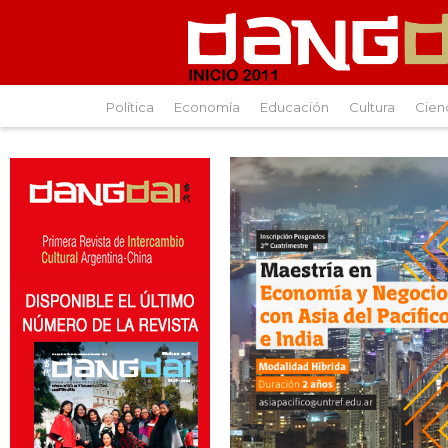
Política
Economía
Educación
Cultura
Cien