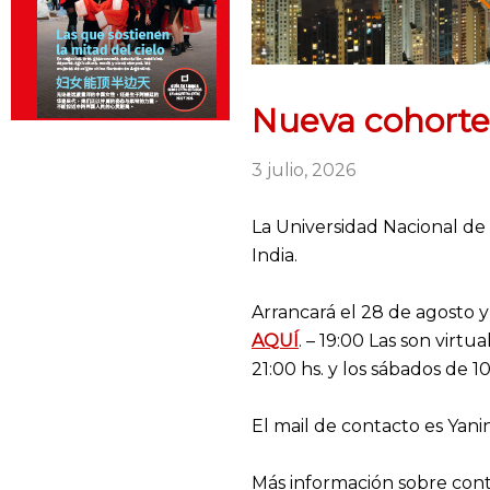
Nueva cohorte
3 julio, 2026
La Universidad Nacional de 
India.
Arrancará el 28 de agosto y 
AQUÍ
. – 19:00 Las son virtu
21:00 hs. y los sábados de 10
El mail de contacto es Yan
Más información sobre con