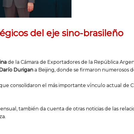
égicos del eje sino-brasileño
ina
de la Cámara de Exportadores de la República Argentin
Darío Durigan
a Beijing, donde se firmaron numerosos 
l que consolidaron el más importante vínculo actual de Ch
ensual, también da cuenta de otras noticias de las relac
za.