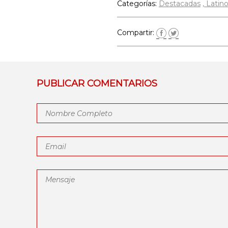
Categorías:
Destacadas
Latin
Compartir:
PUBLICAR COMENTARIOS