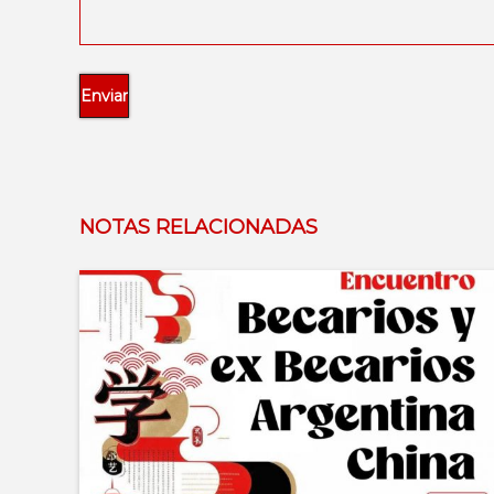
NOTAS RELACIONADAS