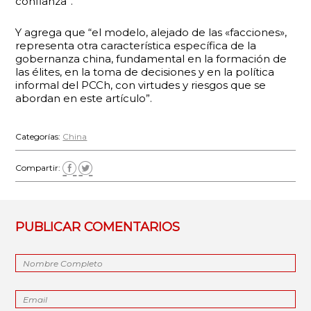
confianza”.
Y agrega que “el modelo, alejado de las «facciones»,
representa otra característica específica de la
gobernanza china, fundamental en la formación de
las élites, en la toma de decisiones y en la política
informal del PCCh, con virtudes y riesgos que se
abordan en este artículo”.
Categorías:
China
Compartir:
PUBLICAR COMENTARIOS