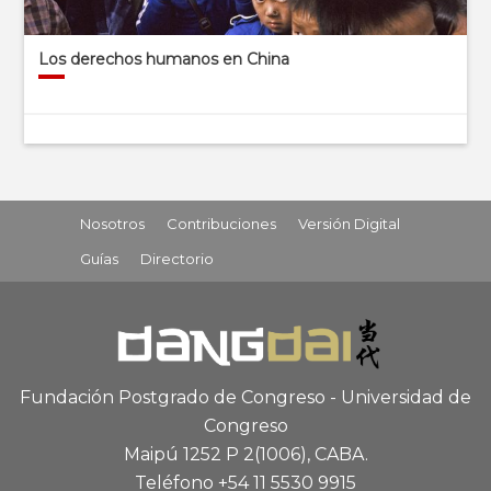
Los derechos humanos en China
Nosotros
Contribuciones
Versión Digital
Guías
Directorio
Fundación Postgrado de Congreso - Universidad de
Congreso
Maipú 1252 P 2
(1006), CABA
.
Teléfono +54 11 5530 9915