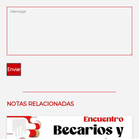
NOTAS RELACIONADAS