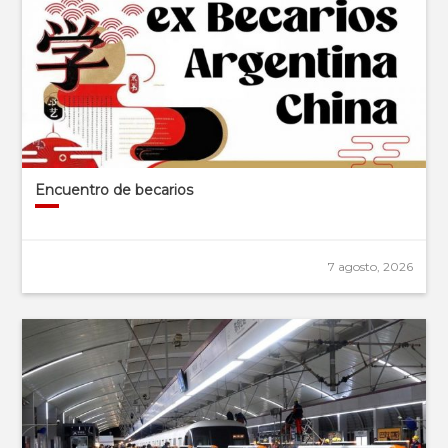
Encuentro de becarios
7 agosto, 2026