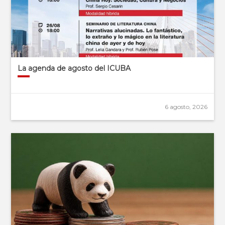
La agenda de agosto del ICUBA
6 agosto, 2026