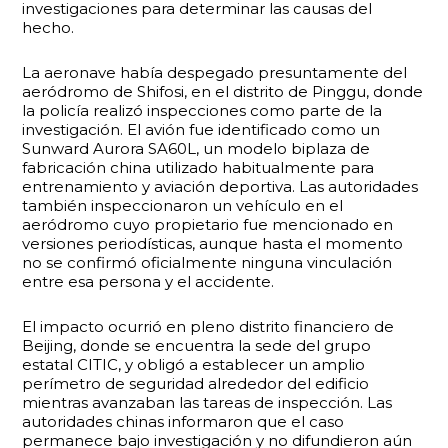
investigaciones para determinar las causas del
hecho.
La aeronave había despegado presuntamente del
aeródromo de Shifosi, en el distrito de Pinggu, donde
la policía realizó inspecciones como parte de la
investigación. El avión fue identificado como un
Sunward Aurora SA60L, un modelo biplaza de
fabricación china utilizado habitualmente para
entrenamiento y aviación deportiva. Las autoridades
también inspeccionaron un vehículo en el
aeródromo cuyo propietario fue mencionado en
versiones periodísticas, aunque hasta el momento
no se confirmó oficialmente ninguna vinculación
entre esa persona y el accidente.
El impacto ocurrió en pleno distrito financiero de
Beijing, donde se encuentra la sede del grupo
estatal CITIC, y obligó a establecer un amplio
perímetro de seguridad alrededor del edificio
mientras avanzaban las tareas de inspección. Las
autoridades chinas informaron que el caso
permanece bajo investigación y no difundieron aún