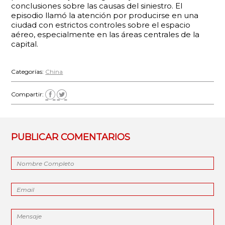
conclusiones sobre las causas del siniestro. El
episodio llamó la atención por producirse en una
ciudad con estrictos controles sobre el espacio
aéreo, especialmente en las áreas centrales de la
capital.
Categorías:
China
Compartir:
PUBLICAR COMENTARIOS