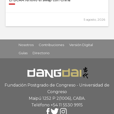
5 agosto, 2026
Nosotros
Contribuciones
Versión Digital
Guías
Directorio
Fundación Postgrado de Congreso - Universidad de
Congreso
Maipú 1252 P 2
(1006), CABA
.
Teléfono +54 11 5530 9915