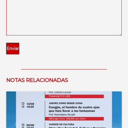
NOTAS RELACIONADAS