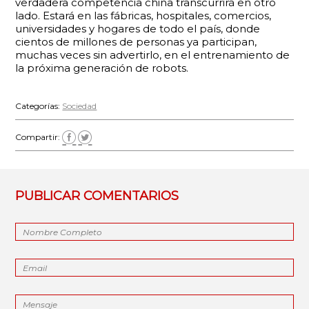
verdadera competencia china transcurrirá en otro
lado. Estará en las fábricas, hospitales, comercios,
universidades y hogares de todo el país, donde
cientos de millones de personas ya participan,
muchas veces sin advertirlo, en el entrenamiento de
la próxima generación de robots.
Categorías:
Sociedad
Compartir:
PUBLICAR COMENTARIOS