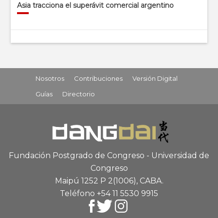
Asia tracciona el superávit comercial argentino
Nosotros
Contribuciones
Versión Digital
Guías
Directorio
Fundación Postgrado de Congreso - Universidad de
Congreso
Maipú 1252 P 2
(1006), CABA
.
Teléfono +54 11 5530 9915