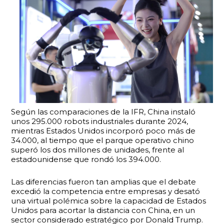
Según las comparaciones de la IFR, China instaló
unos 295.000 robots industriales durante 2024,
mientras Estados Unidos incorporó poco más de
34.000, al tiempo que el parque operativo chino
superó los dos millones de unidades, frente al
estadounidense que rondó los 394.000.
Las diferencias fueron tan amplias que el debate
excedió la competencia entre empresas y desató
una virtual polémica sobre la capacidad de Estados
Unidos para acortar la distancia con China, en un
sector considerado estratégico por Donald Trump.