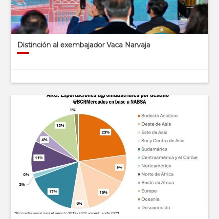
Distinción al exembajador Vaca Narvaja