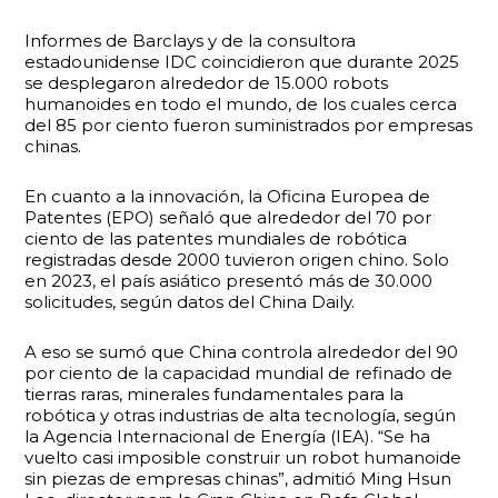
Informes de Barclays y de la consultora
estadounidense IDC coincidieron que durante 2025
se desplegaron alrededor de 15.000 robots
humanoides en todo el mundo, de los cuales cerca
del 85 por ciento fueron suministrados por empresas
chinas.
En cuanto a la innovación, la Oficina Europea de
Patentes (EPO) señaló que alrededor del 70 por
ciento de las patentes mundiales de robótica
registradas desde 2000 tuvieron origen chino. Solo
en 2023, el país asiático presentó más de 30.000
solicitudes, según datos del China Daily.
A eso se sumó que China controla alrededor del 90
por ciento de la capacidad mundial de refinado de
tierras raras, minerales fundamentales para la
robótica y otras industrias de alta tecnología, según
la Agencia Internacional de Energía (IEA). “Se ha
vuelto casi imposible construir un robot humanoide
sin piezas de empresas chinas”, admitió Ming Hsun