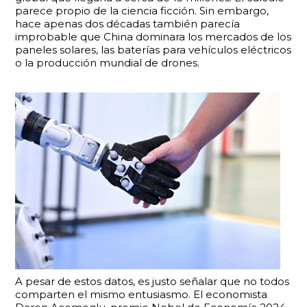
parece propio de la ciencia ficción. Sin embargo,
hace apenas dos décadas también parecía
improbable que China dominara los mercados de los
paneles solares, las baterías para vehículos eléctricos
o la producción mundial de drones.
A pesar de estos datos, es justo señalar que no todos
comparten el mismo entusiasmo. El economista