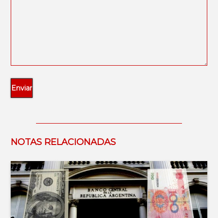
NOTAS RELACIONADAS