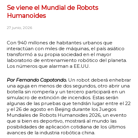
Se viene el Mundial de Robots
Humanoides
27 junio, 2026
Con 940 millones de habitantes urbanos que
interactúan con miles de máquinas, el país asiático
transformó a su propia sociedad en el mayor
laboratorio de entrenamiento robótico del planeta.
Los números que alarman a EE.UU.
Por Fernando Capotondo.
Un robot deberá enhebrar
una aguja en menos de dos segundos, otro abrir una
botella sin romperla y un tercero participará en un
simulacro de extinción de incendios. Estas serán
algunas de las pruebas que tendrán lugar entre el 22
y el 26 de agosto en Beijing durante los Juegos
Mundiales de Robots Humanoides 2026, un evento
que si bien es deportivo, mostrará al mundo las
posibilidades de aplicación cotidiana de los últimos
avances de la industria robótica china.