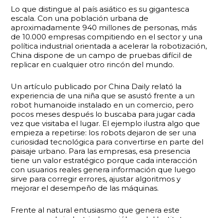
Lo que distingue al país asiático es su gigantesca
escala. Con una población urbana de
aproximadamente 940 millones de personas, más
de 10.000 empresas compitiendo en el sector y una
política industrial orientada a acelerar la robotización,
China dispone de un campo de pruebas difícil de
replicar en cualquier otro rincón del mundo.
Un artículo publicado por China Daily relató la
experiencia de una niña que se asustó frente a un
robot humanoide instalado en un comercio, pero
pocos meses después lo buscaba para jugar cada
vez que visitaba el lugar. El ejemplo ilustra algo que
empieza a repetirse: los robots dejaron de ser una
curiosidad tecnológica para convertirse en parte del
paisaje urbano. Para las empresas, esa presencia
tiene un valor estratégico porque cada interacción
con usuarios reales genera información que luego
sirve para corregir errores, ajustar algoritmos y
mejorar el desempeño de las máquinas.
Frente al natural entusiasmo que genera este