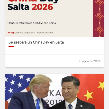
Se prepara un ChinaDay en Salta
8 agosto, 2026