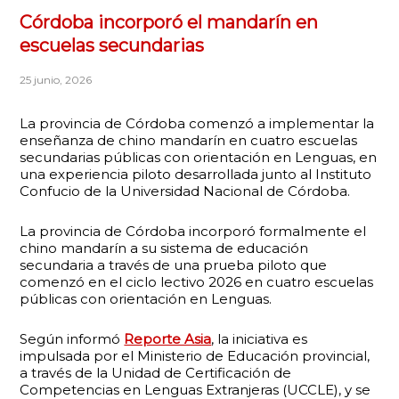
Córdoba incorporó el mandarín en
escuelas secundarias
25 junio, 2026
La provincia de Córdoba comenzó a implementar la
enseñanza de chino mandarín en cuatro escuelas
secundarias públicas con orientación en Lenguas, en
una experiencia piloto desarrollada junto al Instituto
Confucio de la Universidad Nacional de Córdoba.
La provincia de Córdoba incorporó formalmente el
chino mandarín a su sistema de educación
secundaria a través de una prueba piloto que
comenzó en el ciclo lectivo 2026 en cuatro escuelas
públicas con orientación en Lenguas.
Según informó
Reporte Asia
, la iniciativa es
impulsada por el Ministerio de Educación provincial,
a través de la Unidad de Certificación de
Competencias en Lenguas Extranjeras (UCCLE), y se