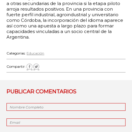
a otras secundarias de la provincia si la etapa piloto
arroja resultados positivos. En una provincia con
fuerte perfil industrial, agroindustrial y universitario
como Córdoba, la incorporación del idioma aparece
así como una apuesta a largo plazo para formar
capacidades vinculadas a un socio central de la
Argentina.
Categorías:
Educación
Compartir:
PUBLICAR COMENTARIOS