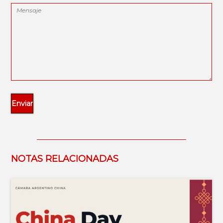
NOTAS RELACIONADAS