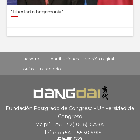
“Libertad o hegemonía”
Nosotros
Contribuciones
Versión Digital
Guías
Directorio
Fundación Postgrado de Congreso - Universidad de
Congreso
Maipú 1252 P 2
(1006), CABA
.
Teléfono +54 11 5530 9915