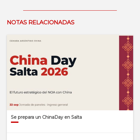
NOTAS RELACIONADAS
Se prepara un ChinaDay en Salta