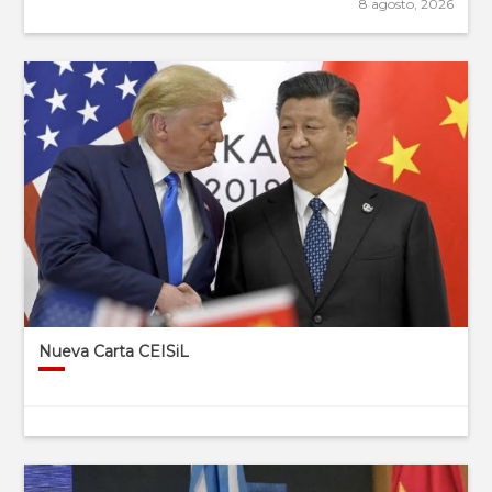
8 agosto, 2026
Nueva Carta CEISiL