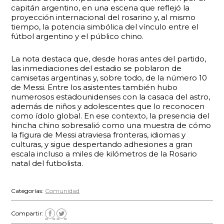
capitán argentino, en una escena que reflejó la
proyección internacional del rosarino y, al mismo
tiempo, la potencia simbólica del vínculo entre el
fútbol argentino y el público chino.
La nota destaca que, desde horas antes del partido,
las inmediaciones del estadio se poblaron de
camisetas argentinas y, sobre todo, de la número 10
de Messi. Entre los asistentes también hubo
numerosos estadounidenses con la casaca del astro,
además de niños y adolescentes que lo reconocen
como ídolo global. En ese contexto, la presencia del
hincha chino sobresalió como una muestra de cómo
la figura de Messi atraviesa fronteras, idiomas y
culturas, y sigue despertando adhesiones a gran
escala incluso a miles de kilómetros de la Rosario
natal del futbolista.
Categorías:
Comunidad
Compartir: