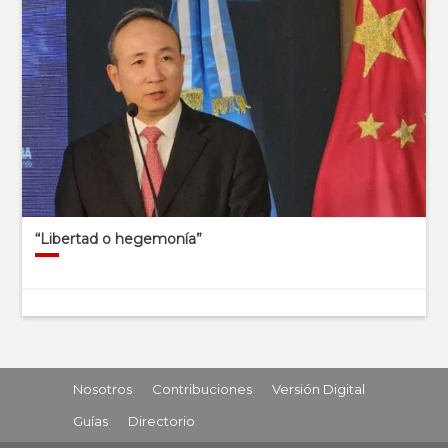
“Libertad o hegemonía”
Nosotros
Contribuciones
Versión Digital
Guías
Directorio