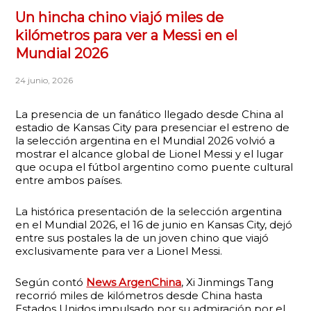
Un hincha chino viajó miles de
kilómetros para ver a Messi en el
Mundial 2026
24 junio, 2026
La presencia de un fanático llegado desde China al
estadio de Kansas City para presenciar el estreno de
la selección argentina en el Mundial 2026 volvió a
mostrar el alcance global de Lionel Messi y el lugar
que ocupa el fútbol argentino como puente cultural
entre ambos países.
La histórica presentación de la selección argentina
en el Mundial 2026, el 16 de junio en Kansas City, dejó
entre sus postales la de un joven chino que viajó
exclusivamente para ver a Lionel Messi.
Según contó
News ArgenChina
, Xi Jinmings Tang
recorrió miles de kilómetros desde China hasta
Estados Unidos impulsado por su admiración por el