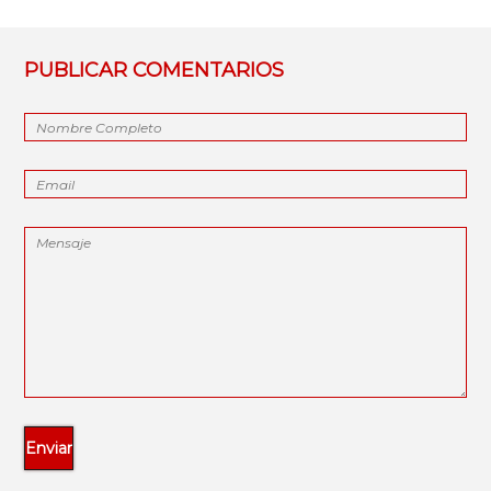
PUBLICAR COMENTARIOS