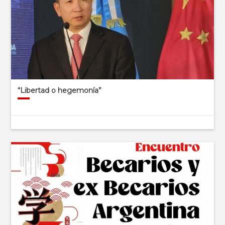
“Libertad o hegemonía”