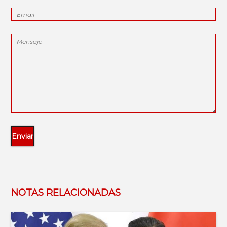
NOTAS RELACIONADAS