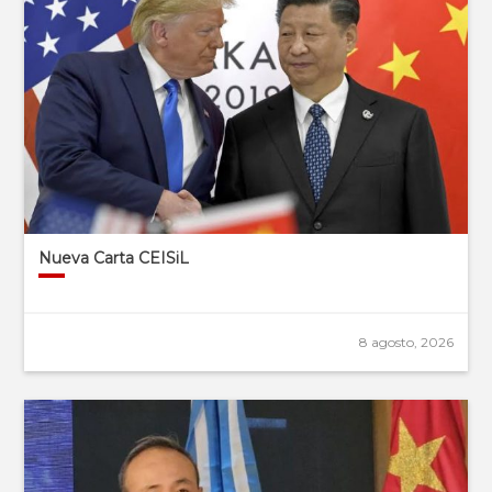
Nueva Carta CEISiL
8 agosto, 2026