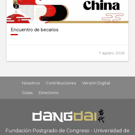
Encuentro de becarios
7 agosto, 2026
Nosotros
Contribuciones
Versión Digital
Guías
Directorio
Fundación Postgrado de Congreso - Universidad de