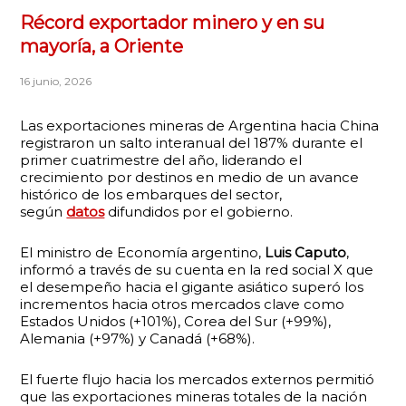
Récord exportador minero y en su
mayoría, a Oriente
16 junio, 2026
Las exportaciones mineras de Argentina hacia China
registraron un salto interanual del 187% durante el
primer cuatrimestre del año, liderando el
crecimiento por destinos en medio de un avance
histórico de los embarques del sector,
según
datos
difundidos por el gobierno.
El ministro de Economía argentino,
Luis Caputo
,
informó a través de su cuenta en la red social X que
el desempeño hacia el gigante asiático superó los
incrementos hacia otros mercados clave como
Estados Unidos (+101%), Corea del Sur (+99%),
Alemania (+97%) y Canadá (+68%).
El fuerte flujo hacia los mercados externos permitió
que las exportaciones mineras totales de la nación