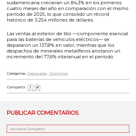
sudamericana crecieran un 84,3% en los primeros
cuatro meses del año en comparación con el mismo
período de 2025, lo que consolidó un récord
histórico de 3.254 millones de dólares.
Las ventas al exterior de litio —componente esencial
para las baterías de vehículos eléctricos— se
dispararon un 137,8% en valor, mientras que los
despachos de minerales metalíferos anotaron un
incremento del 77,6% interanual en el período.
Categorías:
Destacadas
Economía
Compartir:
PUBLICAR COMENTARIOS