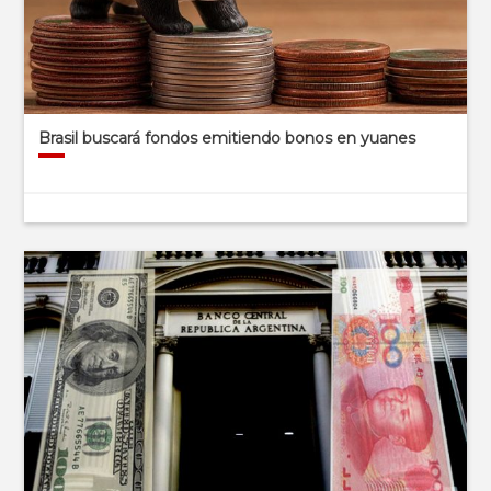
Brasil buscará fondos emitiendo bonos en yuanes