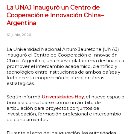
La UNAJ inauguró un Centro de
Cooperación e Innovación China–
Argentina
10 junio, 2026
La Universidad Nacional Arturo Jauretche (UNAJ)
inauguró el Centro de Cooperación e Innovación
China–Argentina, una nueva plataforma destinada a
promover el intercambio académico, científico y
tecnológico entre instituciones de ambos países y
fortalecer la cooperación bilateral en áreas
estratégicas.
Según informó
Universidades Hoy
, el nuevo espacio
buscará consolidarse como un ámbito de
articulación para proyectos conjuntos de
investigación, formación profesional e intercambio
de conocimientos.
Durante el acto de inauguración, las autoridades