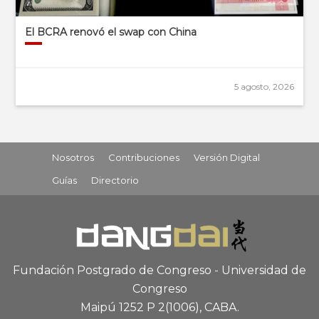
El BCRA renovó el swap con China
5 agosto, 2026
Nosotros
Contribuciones
Versión Digital
Guías
Directorio
Fundación Postgrado de Congreso - Universidad de
Congreso
Maipú 1252 P 2
(1006), CABA
.