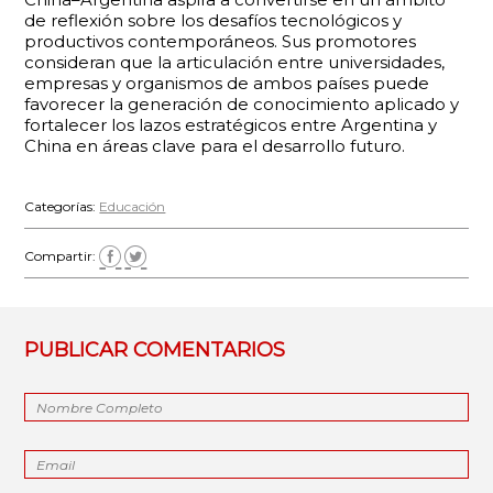
de reflexión sobre los desafíos tecnológicos y
productivos contemporáneos. Sus promotores
consideran que la articulación entre universidades,
empresas y organismos de ambos países puede
favorecer la generación de conocimiento aplicado y
fortalecer los lazos estratégicos entre Argentina y
China en áreas clave para el desarrollo futuro.
Categorías:
Educación
Compartir:
PUBLICAR COMENTARIOS