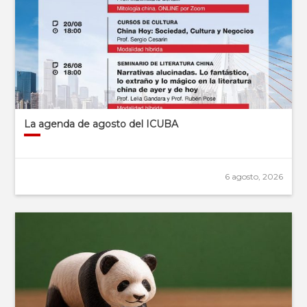
La agenda de agosto del ICUBA
6 agosto, 2026