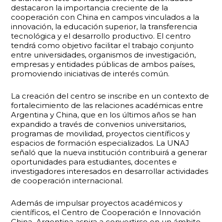
destacaron la importancia creciente de la
cooperación con China en campos vinculados a la
innovación, la educación superior, la transferencia
tecnológica y el desarrollo productivo. El centro
tendrá como objetivo facilitar el trabajo conjunto
entre universidades, organismos de investigación,
empresas y entidades públicas de ambos países,
promoviendo iniciativas de interés común.
La creación del centro se inscribe en un contexto de
fortalecimiento de las relaciones académicas entre
Argentina y China, que en los últimos años se han
expandido a través de convenios universitarios,
programas de movilidad, proyectos científicos y
espacios de formación especializados. La UNAJ
señaló que la nueva institución contribuirá a generar
oportunidades para estudiantes, docentes e
investigadores interesados en desarrollar actividades
de cooperación internacional.
Además de impulsar proyectos académicos y
científicos, el Centro de Cooperación e Innovación
China–Argentina aspira a convertirse en un ámbito