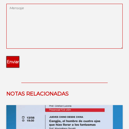
NOTAS RELACIONADAS