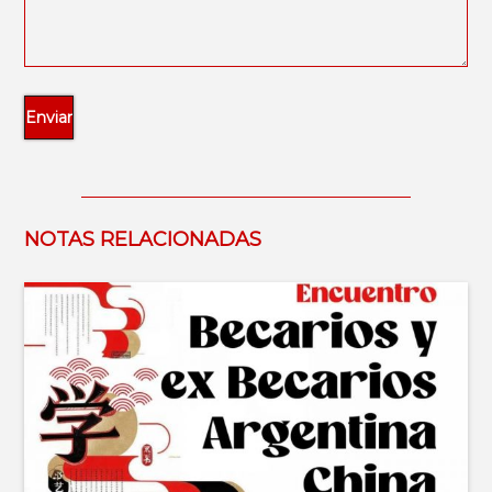
NOTAS RELACIONADAS