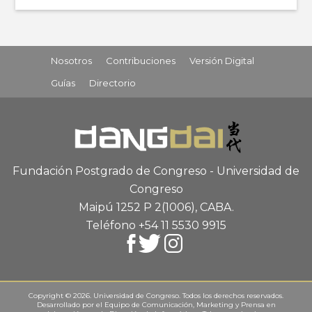
Nosotros
Contribuciones
Versión Digital
Guías
Directorio
Fundación Postgrado de Congreso - Universidad de
Congreso
Maipú 1252 P 2
(1006), CABA
.
Teléfono +54 11 5530 9915
Copyright © 2026. Universidad de Congreso. Todos los derechos reservados.
Desarrollado por el
Equipo de Comunicación, Marketing y Prensa
en