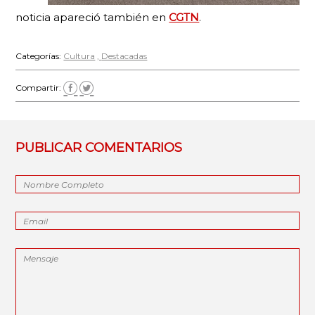
noticia apareció también en
CGTN
.
Categorías:
Cultura
Destacadas
Compartir:
PUBLICAR COMENTARIOS