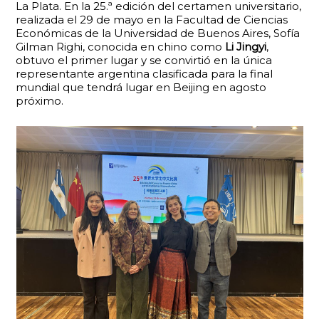
La Plata. En la 25.ª edición del certamen universitario,
realizada el 29 de mayo en la Facultad de Ciencias
Económicas de la Universidad de Buenos Aires, Sofía
Gilman Righi, conocida en chino como
Li Jingyi
,
obtuvo el primer lugar y se convirtió en la única
representante argentina clasificada para la final
mundial que tendrá lugar en Beijing en agosto
próximo.