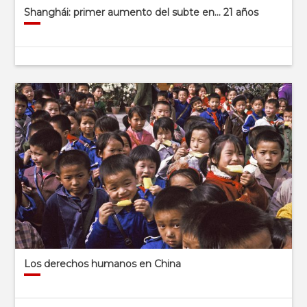
Shanghái: primer aumento del subte en… 21 años
Los derechos humanos en China