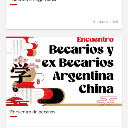
8 agosto, 2026
Encuentro de becarios