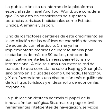
La publicación cita un informe de la plataforma
especializada Travel And Tour World, que considera
que China está en condiciones de superar a
potencias turísticas tradicionales como Estados
Unidos, Alemania y Japón.
Uno de los factores centrales de este crecimiento es
la ampliación de las políticas de exención de visados.
De acuerdo con el artículo, China ya ha
implementado medidas de ingreso sin visa para
ciudadanos de más de 50 países, reduciendo
significativamente las barreras para el turismo
internacional. A ello se suma una extensa red de
transporte que conecta no solo a Beijing y Shanghái,
sino también a ciudades como Chengdu, Hangzhou
y Xi’an, favoreciendo una distribución más equilibrada
de los flujos turísticos y el desarrollo de economías
regionales.
La publicación destaca además el papel de la
innovación tecnológica. Sistemas de pago móvil,
herramientas inteligentes de navegación, servicios