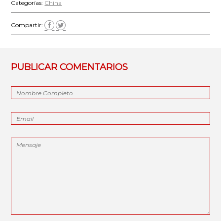
Categorías:
China
Compartir:
PUBLICAR COMENTARIOS