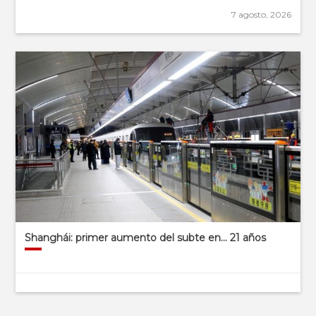
7 agosto, 2026
Shanghái: primer aumento del subte en… 21 años