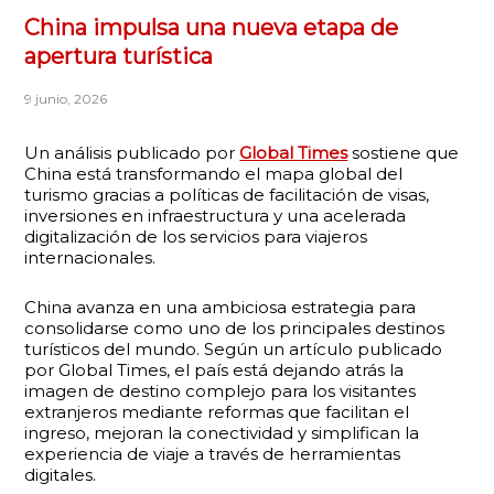
China impulsa una nueva etapa de
apertura turística
9 junio, 2026
Un análisis publicado por
Global Times
sostiene que
China está transformando el mapa global del
turismo gracias a políticas de facilitación de visas,
inversiones en infraestructura y una acelerada
digitalización de los servicios para viajeros
internacionales.
China avanza en una ambiciosa estrategia para
consolidarse como uno de los principales destinos
turísticos del mundo. Según un artículo publicado
por Global Times, el país está dejando atrás la
imagen de destino complejo para los visitantes
extranjeros mediante reformas que facilitan el
ingreso, mejoran la conectividad y simplifican la
experiencia de viaje a través de herramientas
digitales.