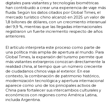
digitales para visitantes y tecnologías biométricas
han contribuido a crear una experiencia de viaje más
fluida. Según los datos citados por Global Times, el
mercado turístico chino alcanzó en 2025 un valor de
1,8 billones de dólares, con un crecimiento interanual
del 9,9 %, mientras que las llegadas internacionales
registraron un fuerte incremento respecto de años
anteriores.
El artículo interpreta este proceso como parte de
una política más amplia de apertura al mundo. Para
Global Times, la expansión del turismo permite que
más visitantes extranjeros conozcan directamente la
realidad china, al tiempo que un número creciente
de ciudadanos chinos viaja al exterior. En ese
contexto, la combinación de patrimonio histórico,
modernización tecnológica y apertura internacional
aparece como uno de los principales activos de
China para fortalecer sus intercambios culturales y
económicos con regiones como América Latina,
incluida Argentina.