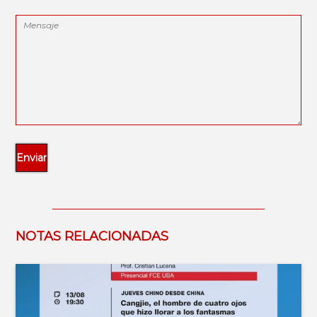
NOTAS RELACIONADAS