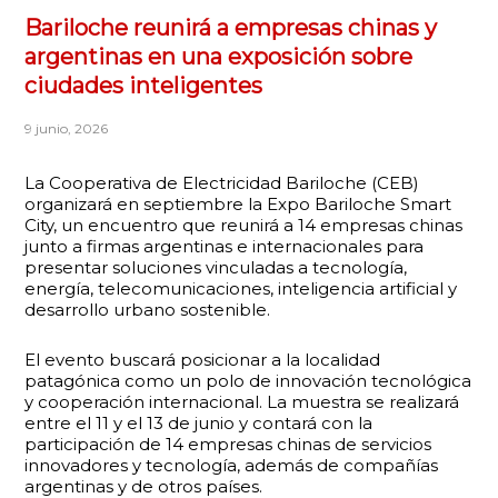
Bariloche reunirá a empresas chinas y
argentinas en una exposición sobre
ciudades inteligentes
9 junio, 2026
La Cooperativa de Electricidad Bariloche (CEB)
organizará en septiembre la Expo Bariloche Smart
City, un encuentro que reunirá a 14 empresas chinas
junto a firmas argentinas e internacionales para
presentar soluciones vinculadas a tecnología,
energía, telecomunicaciones, inteligencia artificial y
desarrollo urbano sostenible.
El evento buscará posicionar a la localidad
patagónica como un polo de innovación tecnológica
y cooperación internacional. La muestra se realizará
entre el 11 y el 13 de junio y contará con la
participación de 14 empresas chinas de servicios
innovadores y tecnología, además de compañías
argentinas y de otros países.