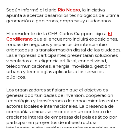
Según informó el diario
Río Negro
, la iniciativa
apunta a acercar desarrollos tecnológicos de última
generación a gobiernos, empresas y ciudadanos.
El presidente de la CEB, Carlos Ciapponi, dijo a
El
Cordillerano
que el encuentro incluirá exposiciones,
rondas de negocios y espacios de intercambio
orientados a la transformación digital de las ciudades.
Las empresas participantes presentarán soluciones
vinculadas a inteligencia artificial, conectividad,
telecomunicaciones, energía, movilidad, gestión
urbana y tecnologías aplicadas a los servicios
públicos.
Los organizadores señalaron que el objetivo es
generar oportunidades de inversión, cooperación
tecnológica y transferencia de conocimientos entre
actores locales e internacionales. La presencia de
compañías chinas se inscribe en un contexto de
creciente interés de empresas del país asiático por
participar en proyectos de infraestructura
inteligente, digitalización y energías renovables en