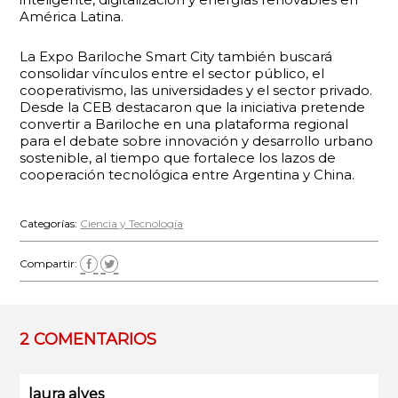
América Latina.
La Expo Bariloche Smart City también buscará
consolidar vínculos entre el sector público, el
cooperativismo, las universidades y el sector privado.
Desde la CEB destacaron que la iniciativa pretende
convertir a Bariloche en una plataforma regional
para el debate sobre innovación y desarrollo urbano
sostenible, al tiempo que fortalece los lazos de
cooperación tecnológica entre Argentina y China.
Categorías:
Ciencia y Tecnología
Compartir:
2 COMENTARIOS
laura alves