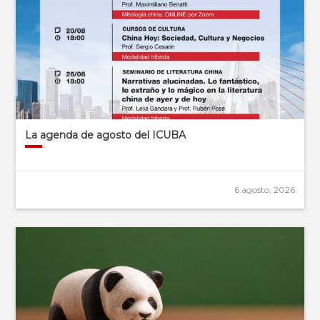
La agenda de agosto del ICUBA
6 agosto, 2026