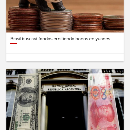
Brasil buscará fondos emitiendo bonos en yuanes