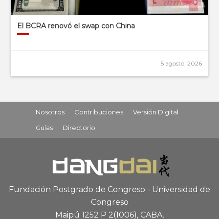
El BCRA renovó el swap con China
5 agosto, 2026
Nosotros
Contribuciones
Versión Digital
Guías
Directorio
Fundación Postgrado de Congreso - Universidad de
Congreso
Maipú 1252 P 2
(1006), CABA
.