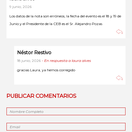
9 junio, 2026
Los datos de la nota son erróneos, la fecha del evento es el 18 y 19 de
Junio y el Presidente de la CEB es el Sr. Alejandro Pozas
Néstor Restivo
18 junio, 2026
- En respuesta a laura alves
gracias Laura, ya hemos corregido
PUBLICAR COMENTARIOS