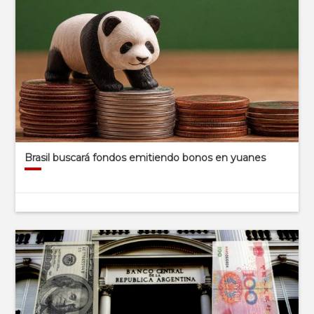
Brasil buscará fondos emitiendo bonos en yuanes