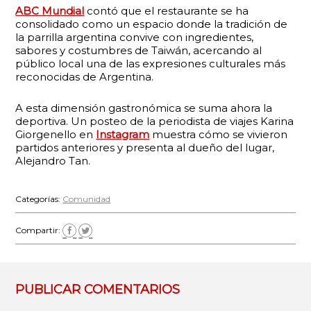
ABC Mundial
contó que el restaurante se ha
consolidado como un espacio donde la tradición de
la parrilla argentina convive con ingredientes,
sabores y costumbres de Taiwán, acercando al
público local una de las expresiones culturales más
reconocidas de Argentina.
A esta dimensión gastronómica se suma ahora la
deportiva. Un posteo de la periodista de viajes Karina
Giorgenello en
Instagram
muestra cómo se vivieron
partidos anteriores y presenta al dueño del lugar,
Alejandro Tan.
Categorías:
Comunidad
Compartir:
PUBLICAR COMENTARIOS