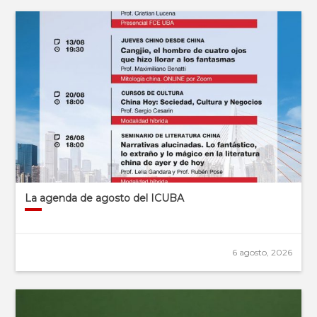
La agenda de agosto del ICUBA
6 agosto, 2026