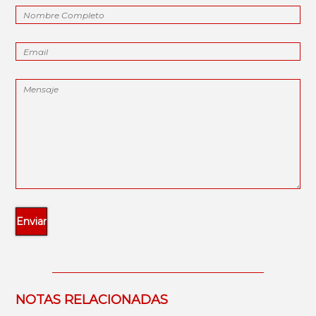
NOTAS RELACIONADAS