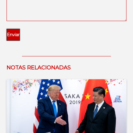
NOTAS RELACIONADAS