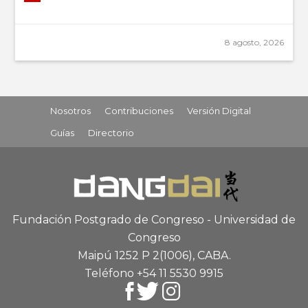
8 agosto, 2026
Nosotros
Contribuciones
Versión Digital
Guías
Directorio
Fundación Postgrado de Congreso - Universidad de
Congreso
Maipú 1252 P 2
(1006), CABA
.
Teléfono +54 11 5530 9915