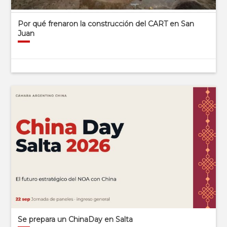
Por qué frenaron la construcción del CART en San
Juan
Se prepara un ChinaDay en Salta