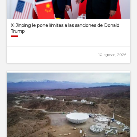
Xi Jinping le pone límites a las sanciones de Donald
Trump
10 agosto, 2026