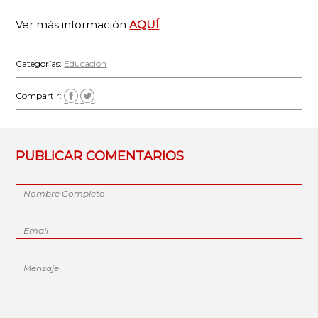
Ver más información
AQUÍ
.
Categorías:
Educación
Compartir:
PUBLICAR COMENTARIOS