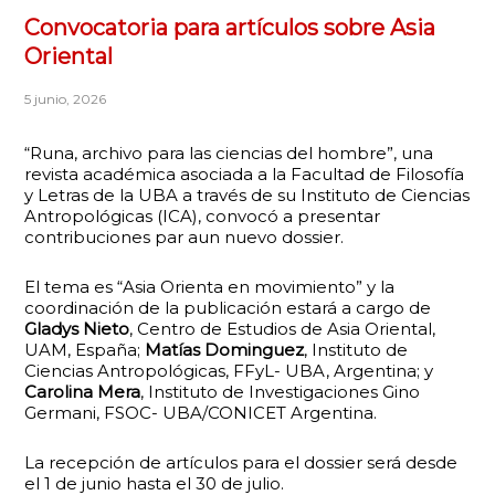
Convocatoria para artículos sobre Asia
Oriental
5 junio, 2026
“Runa, archivo para las ciencias del hombre”, una
revista académica asociada a la Facultad de Filosofía
y Letras de la UBA a través de su Instituto de Ciencias
Antropológicas (ICA), convocó a presentar
contribuciones par aun nuevo dossier.
El tema es “Asia Orienta en movimiento” y la
coordinación de la publicación estará a cargo de
Gladys Nieto
, Centro de Estudios de Asia Oriental,
UAM, España;
Matías Dominguez
, Instituto de
Ciencias Antropológicas, FFyL- UBA, Argentina; y
Carolina Mera
, Instituto de Investigaciones Gino
Germani, FSOC- UBA/CONICET Argentina.
La recepción de artículos para el dossier será desde
el 1 de junio hasta el 30 de julio.