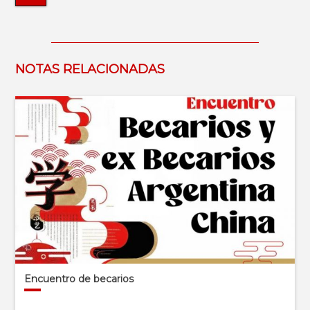
NOTAS RELACIONADAS
Encuentro de becarios