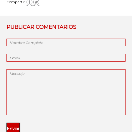
Compartir:
PUBLICAR COMENTARIOS