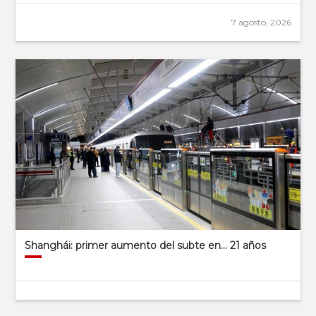
7 agosto, 2026
Shanghái: primer aumento del subte en… 21 años