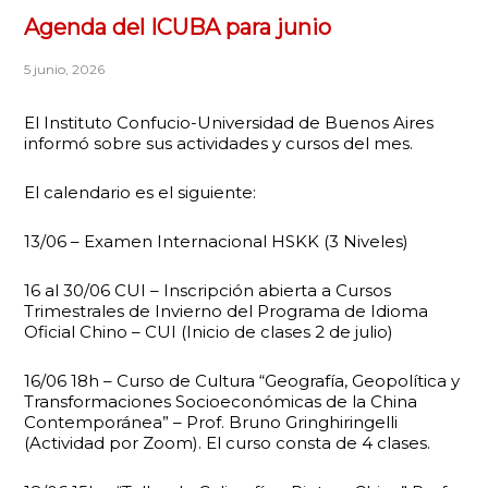
Agenda del ICUBA para junio
5 junio, 2026
El Instituto Confucio-Universidad de Buenos Aires
informó sobre sus actividades y cursos del mes.
El calendario es el siguiente:
13/06 – Examen Internacional HSKK (3 Niveles)
16 al 30/06 CUI – Inscripción abierta a Cursos
Trimestrales de Invierno del Programa de Idioma
Oficial Chino – CUI (Inicio de clases 2 de julio)
16/06 18h – Curso de Cultura “Geografía, Geopolítica y
Transformaciones Socioeconómicas de la China
Contemporánea” – Prof. Bruno Gringhiringelli
(Actividad por Zoom). El curso consta de 4 clases.