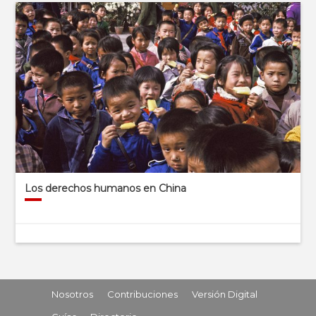
Los derechos humanos en China
Nosotros
Contribuciones
Versión Digital