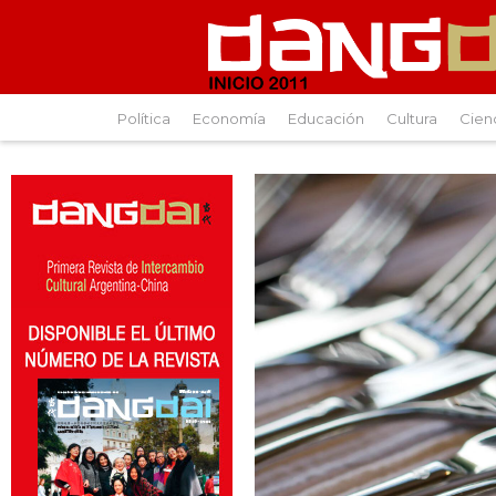
Política
Economía
Educación
Cultura
Cien