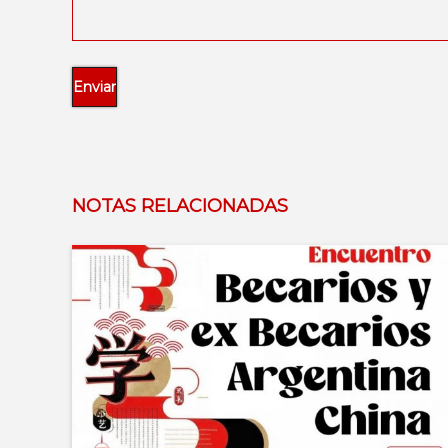
NOTAS RELACIONADAS