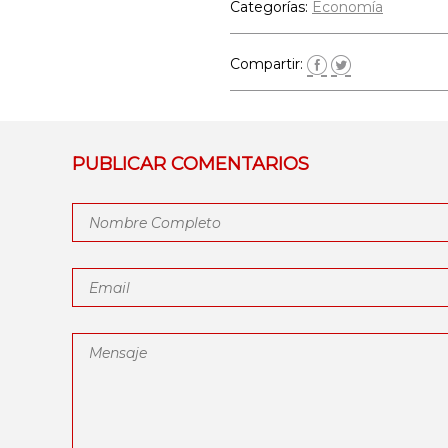
Categorías:
Economía
Compartir:
PUBLICAR COMENTARIOS