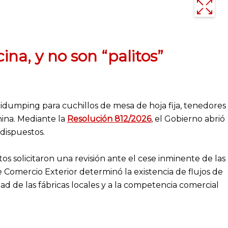
ina, y no son “palitos”
idumping para cuchillos de mesa de hoja fija, tenedores
ina. Mediante la
Resolución 812/2026
, el Gobierno abrió
dispuestos.
s solicitaron una revisión ante el cese inminente de las
 Comercio Exterior determinó la existencia de flujos de
d de las fábricas locales y a la competencia comercial