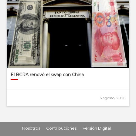
El BCRA renovó el swap con China
5 agosto, 2026
Nosotros
Contribuciones
Versión Digital