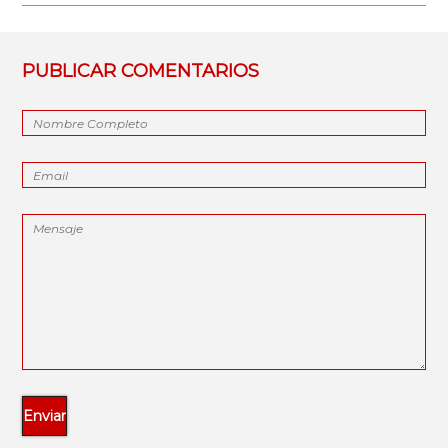
PUBLICAR COMENTARIOS