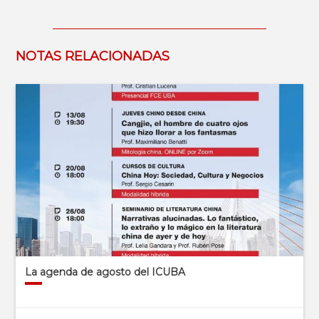
NOTAS RELACIONADAS
La agenda de agosto del ICUBA