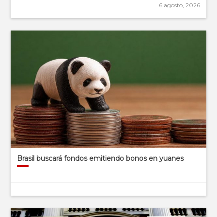
6 agosto, 2026
Brasil buscará fondos emitiendo bonos en yuanes