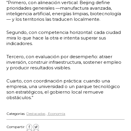
“Primero, con alineación vertical: Beijing define
prioridades generales —manufactura avanzada,
inteligencia artificial, energías limpias, biotecnología
— y los territorios las traducen localmente.
Segundo, con competencia horizontal: cada ciudad
mira lo que hace la otra e intenta superar sus
indicadores.
Tercero, con evaluación por desempeño: atraer
inversión, construir infraestructura, sostener empleo
y producir resultados visibles.
Cuarto, con coordinación práctica: cuando una
empresa, una universidad o un parque tecnológico
son estratégicos, el gobierno local remueve
obstáculos.”
Categorías:
Destacadas
Economía
Compartir: