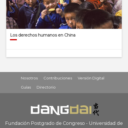
Los derechos humanos en China
Nosotros
Contribuciones
Versión Digital
Guías
Directorio
Fundación Postgrado de Congreso - Universidad de