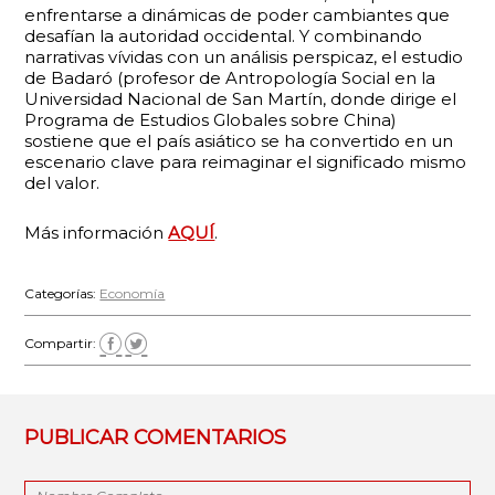
enfrentarse a dinámicas de poder cambiantes que
desafían la autoridad occidental. Y combinando
narrativas vívidas con un análisis perspicaz, el estudio
de Badaró (profesor de Antropología Social en la
Universidad Nacional de San Martín, donde dirige el
Programa de Estudios Globales sobre China)
sostiene que el país asiático se ha convertido en un
escenario clave para reimaginar el significado mismo
del valor.
Más información
AQUÍ
.
Categorías:
Economía
Compartir:
PUBLICAR COMENTARIOS