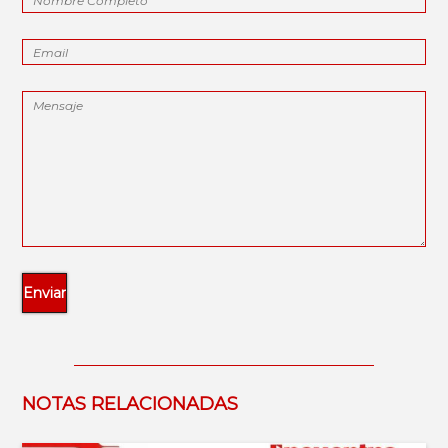
NOTAS RELACIONADAS