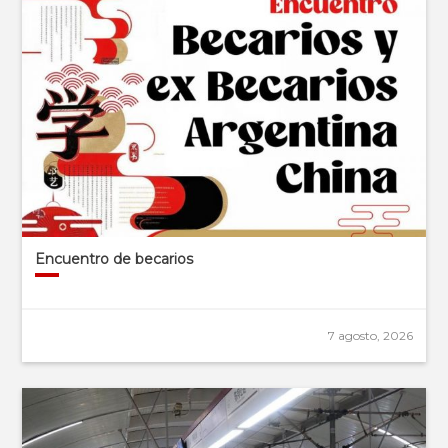
Encuentro de becarios
7 agosto, 2026