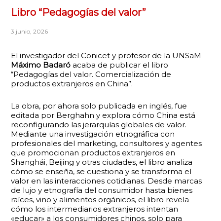
Libro “Pedagogías del valor”
3 junio, 2026
El investigador del Conicet y profesor de la UNSaM
Máximo Badaró
acaba de publicar el libro
“Pedagogías del valor. Comercialización de
productos extranjeros en China”.
La obra, por ahora solo publicada en inglés, fue
editada por Berghahn y explora cómo China está
reconfigurando las jerarquías globales de valor.
Mediante una investigación etnográfica con
profesionales del marketing, consultores y agentes
que promocionan productos extranjeros en
Shanghái, Beijing y otras ciudades, el libro analiza
cómo se enseña, se cuestiona y se transforma el
valor en las interacciones cotidianas. Desde marcas
de lujo y etnografía del consumidor hasta bienes
raíces, vino y alimentos orgánicos, el libro revela
cómo los intermediarios extranjeros intentan
«educar» a los consumidores chinos, solo para