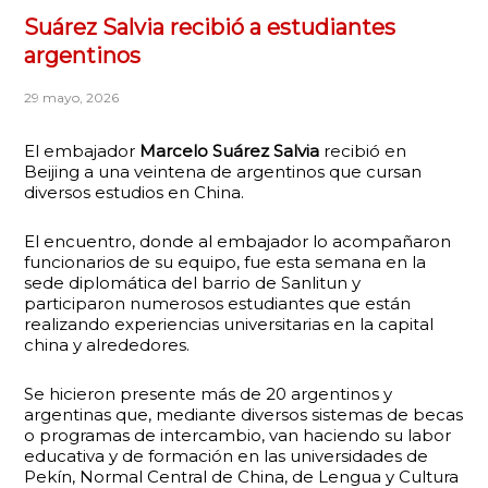
Suárez Salvia recibió a estudiantes
argentinos
29 mayo, 2026
El embajador
Marcelo Suárez Salvia
recibió en
Beijing a una veintena de argentinos que cursan
diversos estudios en China.
El encuentro, donde al embajador lo acompañaron
funcionarios de su equipo, fue esta semana en la
sede diplomática del barrio de Sanlitun y
participaron numerosos estudiantes que están
realizando experiencias universitarias en la capital
china y alrededores.
Se hicieron presente más de 20 argentinos y
argentinas que, mediante diversos sistemas de becas
o programas de intercambio, van haciendo su labor
educativa y de formación en las universidades de
Pekín, Normal Central de China, de Lengua y Cultura