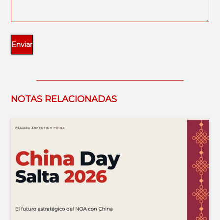
NOTAS RELACIONADAS