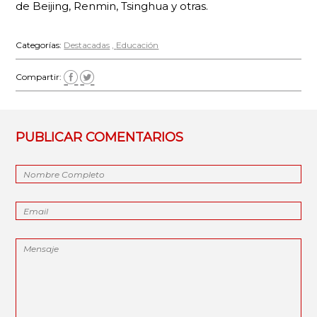
de Beijing, Renmin, Tsinghua y otras.
Categorías:
Destacadas
Educación
Compartir:
PUBLICAR COMENTARIOS