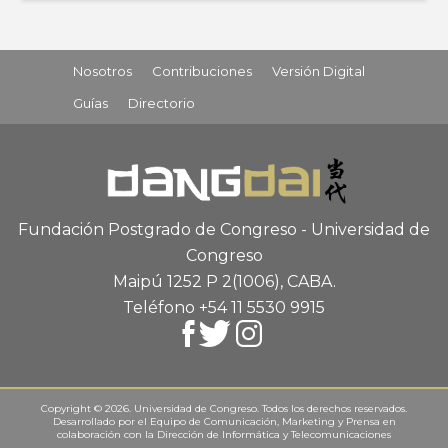
Nosotros
Contribuciones
Versión Digital
Guías
Directorio
Fundación Postgrado de Congreso - Universidad de
Congreso
Maipú 1252 P 2
(1006), CABA
.
Teléfono +54 11 5530 9915
Copyright © 2026. Universidad de Congreso. Todos los derechos reservados.
Desarrollado por el
Equipo de Comunicación, Marketing y Prensa
en
colaboración con la
Dirección de Informática y Telecomunicaciones