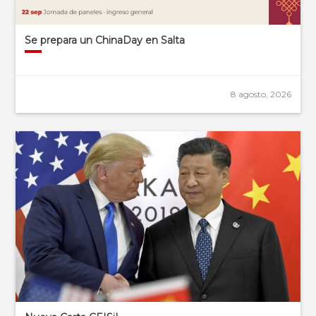
Se prepara un ChinaDay en Salta
8 agosto, 2026