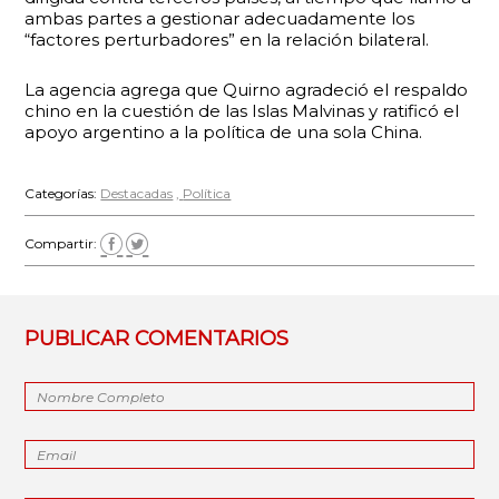
ambas partes a gestionar adecuadamente los
“factores perturbadores” en la relación bilateral.
La agencia agrega que Quirno agradeció el respaldo
chino en la cuestión de las Islas Malvinas y ratificó el
apoyo argentino a la política de una sola China.
Categorías:
Destacadas
Política
Compartir:
PUBLICAR COMENTARIOS