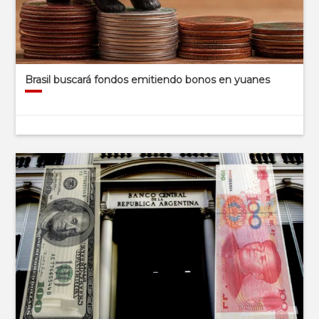
Brasil buscará fondos emitiendo bonos en yuanes