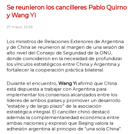
Se reunieron los cancilleres Pablo Quirno
y Wang Yi
27 mayo, 2026
Los ministros de Relaciones Exteriores de Argentina
y de China se reunieron al margen de una sesión de
alto nivel del Consejo de Seguridad de la ONU,
donde coincidieron en la necesidad de profundizar
los vínculos estratégicos entre China y Argentina y
fortalecer la cooperación práctica bilateral.
Durante el encuentro,
Wang Yi
afirmó que China
está dispuesta a trabajar con Argentina para
implementar los consensos alcanzados entre los
líderes de ambos países y promover un desarrollo
“estable y de largo plazo” de la asociación
estratégica integral. El canciller chino destacó
además la complementariedad económica entre
ambas naciones y expresó que Beijing valora la
adhesión argentina al principio de “una sola China”.