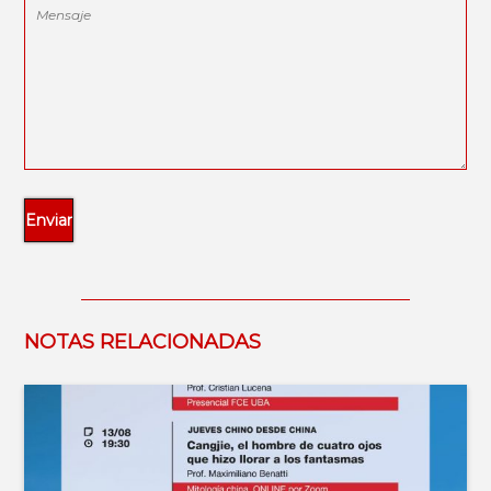
NOTAS RELACIONADAS