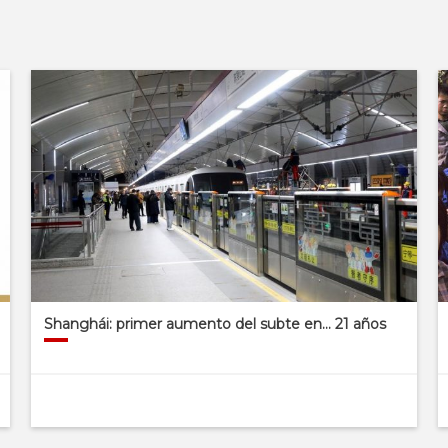
Shanghái: primer aumento del subte en… 21 años