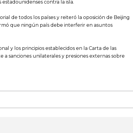
estadounidenses contra la isla.
ial de todos los países y reiteró la oposición de Beijing
firmó que ningún país debe interferir en asuntos
l y los principios establecidos en la Carta de las
e a sanciones unilaterales y presiones externas sobre