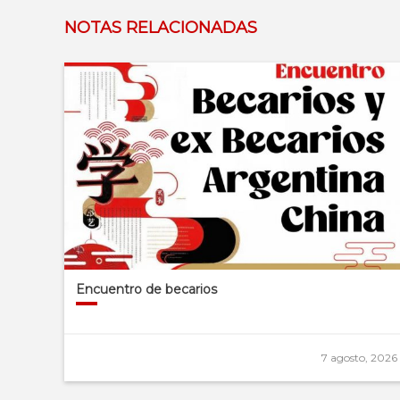
NOTAS RELACIONADAS
Encuentro de becarios
7 agosto, 2026