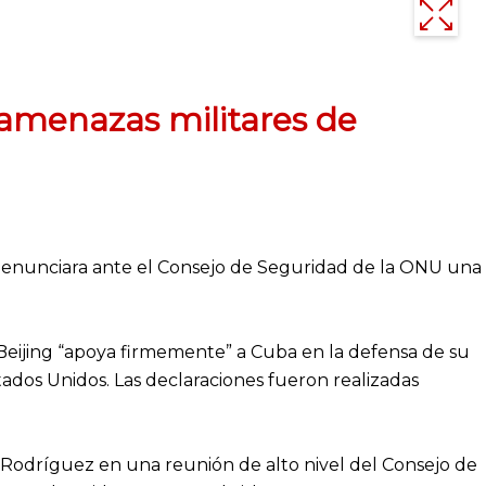
 amenazas militares de
 denunciara ante el Consejo de Seguridad de la ONU una
eijing “apoya firmemente” a Cuba en la defensa de su
tados Unidos. Las declaraciones fueron realizadas
 Rodríguez en una reunión de alto nivel del Consejo de