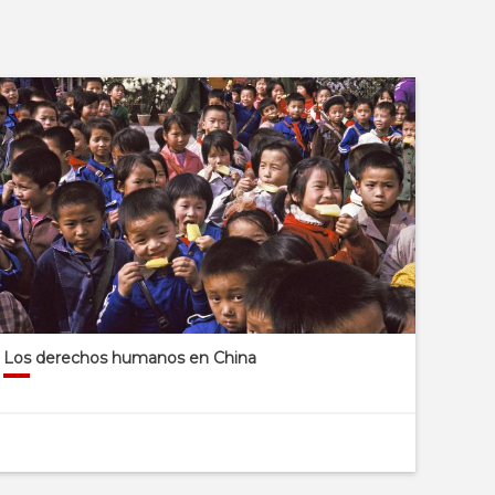
Los derechos humanos en China