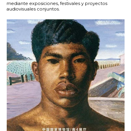
mediante exposiciones, festivales y proyectos
audiovisuales conjuntos.