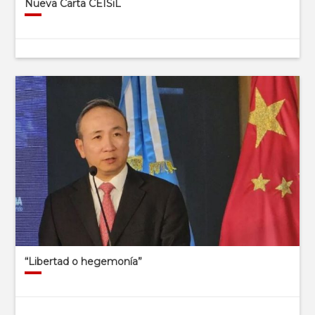
Nueva Carta CEISiL
“Libertad o hegemonía”