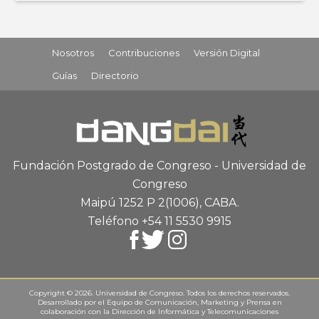
Nosotros
Contribuciones
Versión Digital
Guías
Directorio
Fundación Postgrado de Congreso - Universidad de
Congreso
Maipú 1252 P 2
(1006), CABA
.
Teléfono +54 11 5530 9915
Copyright © 2026. Universidad de Congreso. Todos los derechos reservados.
Desarrollado por el
Equipo de Comunicación, Marketing y Prensa
en
colaboración con la
Dirección de Informática y Telecomunicaciones