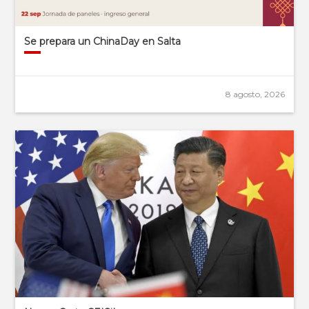
Se prepara un ChinaDay en Salta
8 agosto, 2026