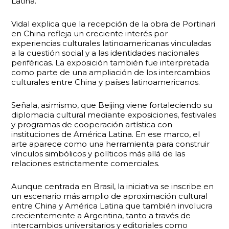
Latina.
Vidal explica que la recepción de la obra de Portinari
en China refleja un creciente interés por
experiencias culturales latinoamericanas vinculadas
a la cuestión social y a las identidades nacionales
periféricas. La exposición también fue interpretada
como parte de una ampliación de los intercambios
culturales entre China y países latinoamericanos.
Señala, asimismo, que Beijing viene fortaleciendo su
diplomacia cultural mediante exposiciones, festivales
y programas de cooperación artística con
instituciones de América Latina. En ese marco, el
arte aparece como una herramienta para construir
vínculos simbólicos y políticos más allá de las
relaciones estrictamente comerciales.
Aunque centrada en Brasil, la iniciativa se inscribe en
un escenario más amplio de aproximación cultural
entre China y América Latina que también involucra
crecientemente a Argentina, tanto a través de
intercambios universitarios y editoriales como