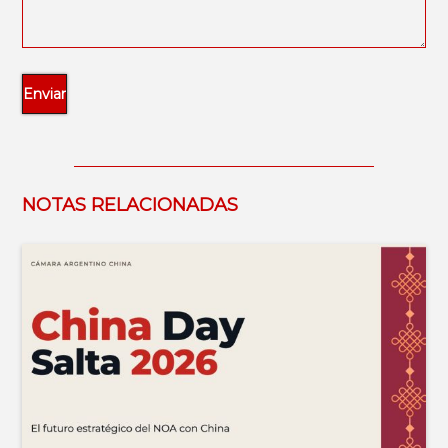
NOTAS RELACIONADAS