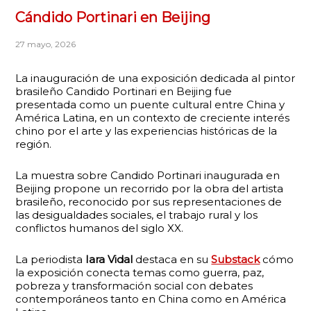
Cándido Portinari en Beijing
27 mayo, 2026
La inauguración de una exposición dedicada al pintor
brasileño Candido Portinari en Beijing fue
presentada como un puente cultural entre China y
América Latina, en un contexto de creciente interés
chino por el arte y las experiencias históricas de la
región.
La muestra sobre Candido Portinari inaugurada en
Beijing propone un recorrido por la obra del artista
brasileño, reconocido por sus representaciones de
las desigualdades sociales, el trabajo rural y los
conflictos humanos del siglo XX.
La periodista
Iara Vidal
destaca en su
Substack
cómo
la exposición conecta temas como guerra, paz,
pobreza y transformación social con debates
contemporáneos tanto en China como en América