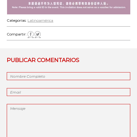
Categorías:
Latinoamérica
Compartir:
PUBLICAR COMENTARIOS