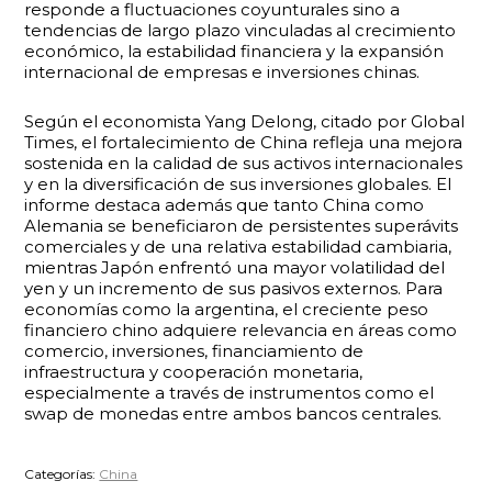
responde a fluctuaciones coyunturales sino a
tendencias de largo plazo vinculadas al crecimiento
económico, la estabilidad financiera y la expansión
internacional de empresas e inversiones chinas.
Según el economista Yang Delong, citado por Global
Times, el fortalecimiento de China refleja una mejora
sostenida en la calidad de sus activos internacionales
y en la diversificación de sus inversiones globales. El
informe destaca además que tanto China como
Alemania se beneficiaron de persistentes superávits
comerciales y de una relativa estabilidad cambiaria,
mientras Japón enfrentó una mayor volatilidad del
yen y un incremento de sus pasivos externos. Para
economías como la argentina, el creciente peso
financiero chino adquiere relevancia en áreas como
comercio, inversiones, financiamiento de
infraestructura y cooperación monetaria,
especialmente a través de instrumentos como el
swap de monedas entre ambos bancos centrales.
Categorías:
China