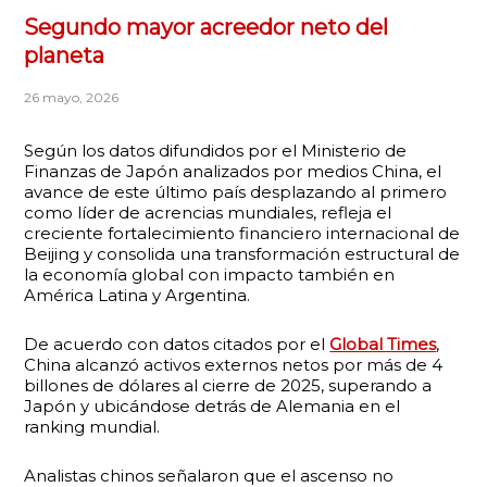
Segundo mayor acreedor neto del
planeta
26 mayo, 2026
Según los datos difundidos por el Ministerio de
Finanzas de Japón analizados por medios China, el
avance de este último país desplazando al primero
como líder de acrencias mundiales, refleja el
creciente fortalecimiento financiero internacional de
Beijing y consolida una transformación estructural de
la economía global con impacto también en
América Latina y Argentina.
De acuerdo con datos citados por el
Global Times
,
China alcanzó activos externos netos por más de 4
billones de dólares al cierre de 2025, superando a
Japón y ubicándose detrás de Alemania en el
ranking mundial.
Analistas chinos señalaron que el ascenso no