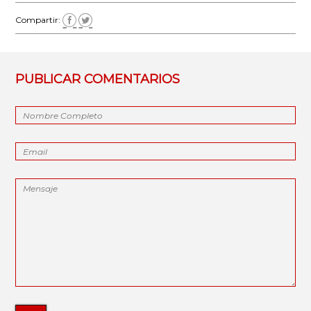
Compartir:
PUBLICAR COMENTARIOS