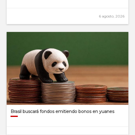
6 agosto, 2026
Brasil buscará fondos emitiendo bonos en yuanes