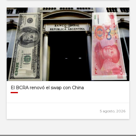
El BCRA renovó el swap con China
5 agosto, 2026