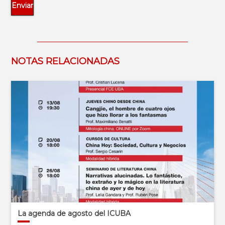
NOTAS RELACIONADAS
La agenda de agosto del ICUBA