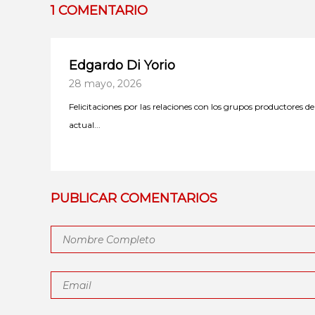
1 COMENTARIO
Edgardo Di Yorio
28 mayo, 2026
Felicitaciones por las relaciones con los grupos productores
actual...
PUBLICAR COMENTARIOS