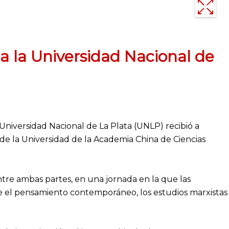
a la Universidad Nacional de
 Universidad Nacional de La Plata (UNLP) recibió a
de la Universidad de la Academia China de Ciencias
ntre ambas partes, en una jornada en la que las
e el pensamiento contemporáneo, los estudios marxistas