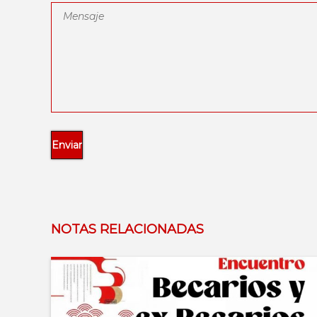
NOTAS RELACIONADAS