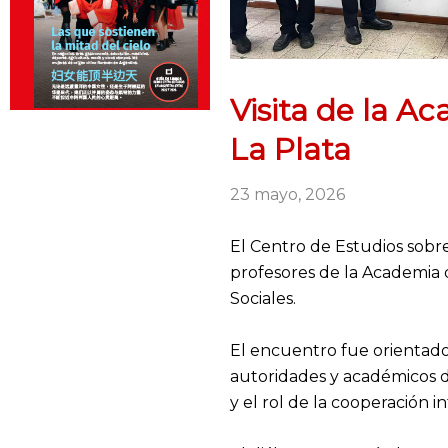
Visita de la A
La Plata
23 mayo, 2026
El Centro de Estudios sobre
profesores de la Academia 
Sociales.
El encuentro fue orientado 
autoridades y académicos d
y el rol de la cooperación 