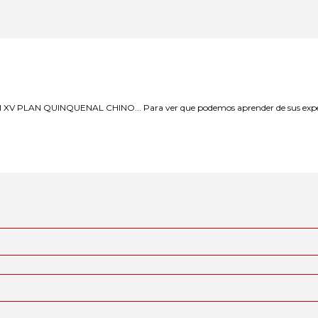
 del XV PLAN QUINQUENAL CHINO... Para ver que podemos aprender de sus experie