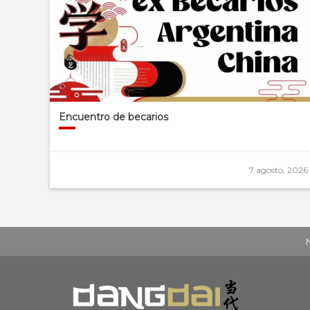
Encuentro de becarios
7 agosto, 2026