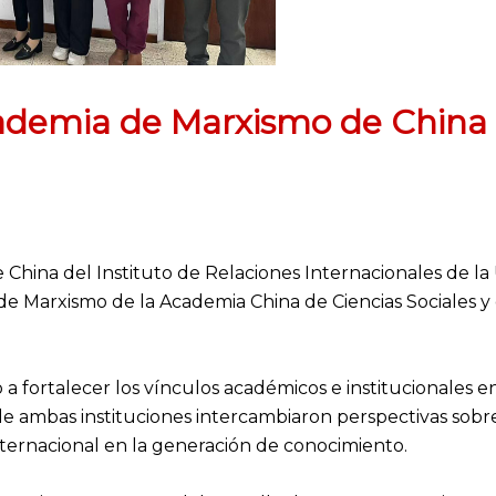
cademia de Marxismo de China 
 China del Instituto de Relaciones Internacionales de la
de Marxismo de la Academia China de Ciencias Sociales y 
a fortalecer los vínculos académicos e institucionales e
e ambas instituciones intercambiaron perspectivas sobr
internacional en la generación de conocimiento.