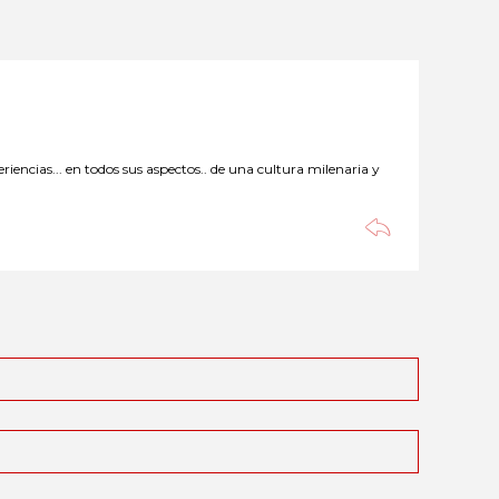
ncias... en todos sus aspectos.. de una cultura milenaria y