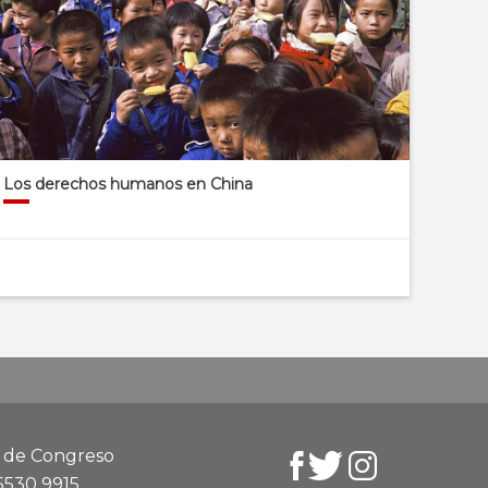
Los derechos humanos en China
d de Congreso
 5530 9915