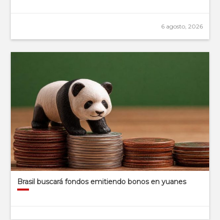
6 agosto, 2026
Brasil buscará fondos emitiendo bonos en yuanes