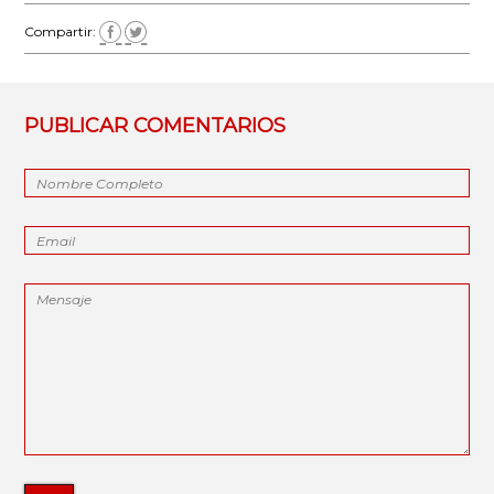
Compartir:
PUBLICAR COMENTARIOS