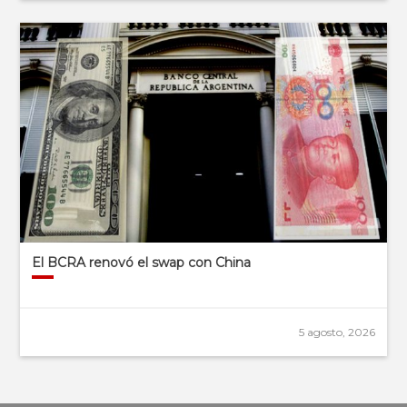
El BCRA renovó el swap con China
5 agosto, 2026