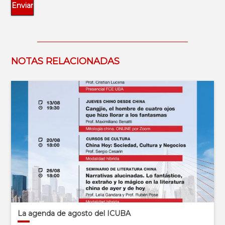
NOTAS RELACIONADAS
La agenda de agosto del ICUBA