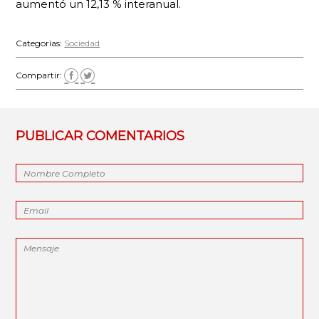
aumentó un 12,13 % interanual.
Categorías:
Sociedad
Compartir:
PUBLICAR COMENTARIOS