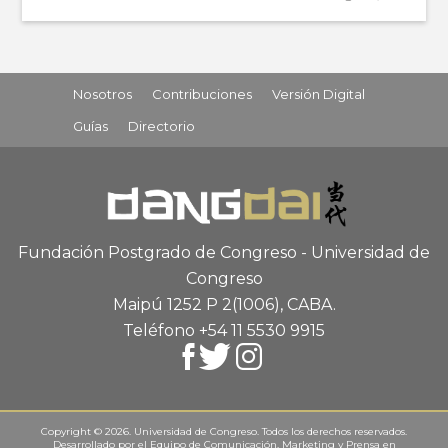
Nosotros
Contribuciones
Versión Digital
Guías
Directorio
Fundación Postgrado de Congreso - Universidad de
Congreso
Maipú 1252 P 2
(1006), CABA
.
Teléfono +54 11 5530 9915
Copyright © 2026. Universidad de Congreso. Todos los derechos reservados.
Desarrollado por el
Equipo de Comunicación, Marketing y Prensa
en