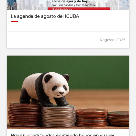
La agenda de agosto del ICUBA
6 agosto, 2026
Brasil buscará fondos emitiendo bonos en yuanes