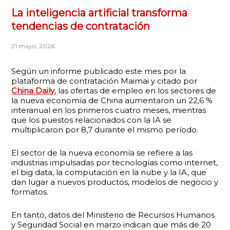
La inteligencia artificial transforma
tendencias de contratación
21 mayo, 2026
Según un informe publicado este mes por la
plataforma de contratación Maimai y citado por
China Daily
, las ofertas de empleo en los sectores de
la nueva economía de China aumentaron un 22,6 %
interanual en los primeros cuatro meses, mientras
que los puestos relacionados con la IA se
multiplicaron por 8,7 durante el mismo período.
El sector de la nueva economía se refiere a las
industrias impulsadas por tecnologías como internet,
el big data, la computación en la nube y la IA, que
dan lugar a nuevos productos, modelos de negocio y
formatos.
En tanto, datos del Ministerio de Recursos Humanos
y Seguridad Social en marzo indican que más de 20