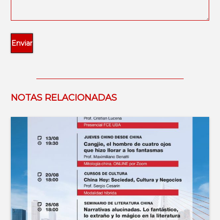
NOTAS RELACIONADAS