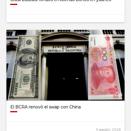
El BCRA renovó el swap con China
5 agosto, 2026