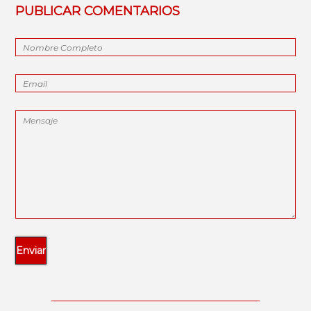
PUBLICAR COMENTARIOS