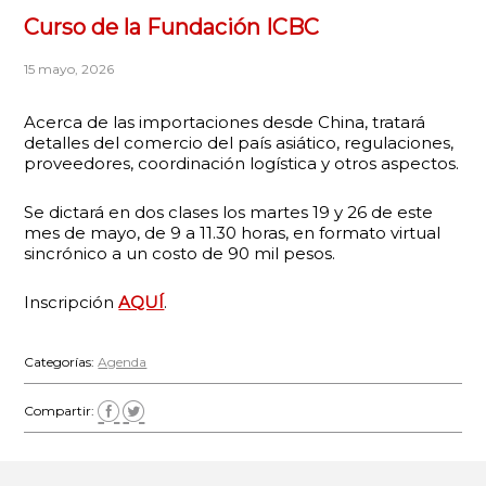
Curso de la Fundación ICBC
15 mayo, 2026
Acerca de las importaciones desde China, tratará
detalles del comercio del país asiático, regulaciones,
proveedores, coordinación logística y otros aspectos.
Se dictará en dos clases los martes 19 y 26 de este
mes de mayo, de 9 a 11.30 horas, en formato virtual
sincrónico a un costo de 90 mil pesos.
Inscripción
AQUÍ
.
Categorías:
Agenda
Compartir: