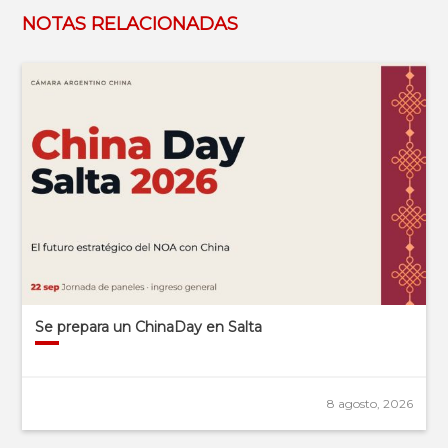
NOTAS RELACIONADAS
Se prepara un ChinaDay en Salta
8 agosto, 2026