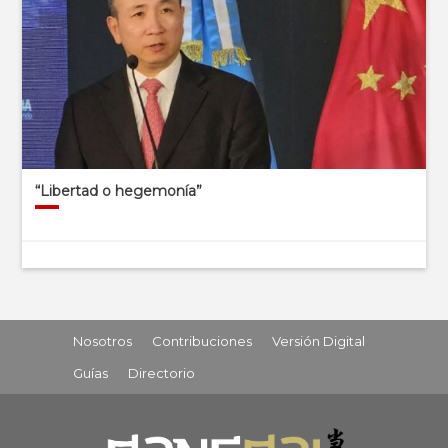
“Libertad o hegemonía”
Nosotros
Contribuciones
Versión Digital
Guías
Directorio