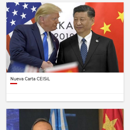
Nueva Carta CEISiL