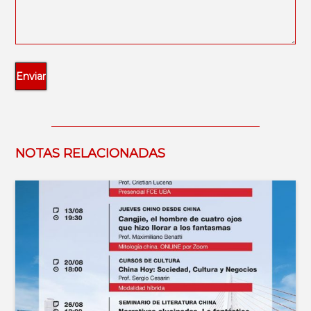
NOTAS RELACIONADAS