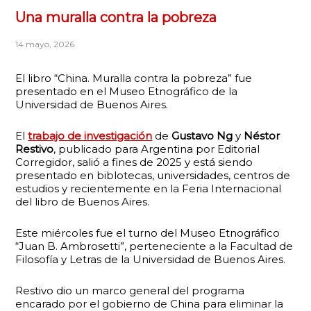
Una muralla contra la pobreza
14 mayo, 2026
El libro “China. Muralla contra la pobreza” fue
presentado en el Museo Etnográfico de la
Universidad de Buenos Aires.
El
trabajo de investigación
de
Gustavo Ng
y
Néstor
Restivo
, publicado para Argentina por Editorial
Corregidor, salió a fines de 2025 y está siendo
presentado en biblotecas, universidades, centros de
estudios y recientemente en la Feria Internacional
del libro de Buenos Aires.
Este miércoles fue el turno del Museo Etnográfico
“Juan B. Ambrosetti”, perteneciente a la Facultad de
Filosofía y Letras de la Universidad de Buenos Aires.
Restivo dio un marco general del programa
encarado por el gobierno de China para eliminar la