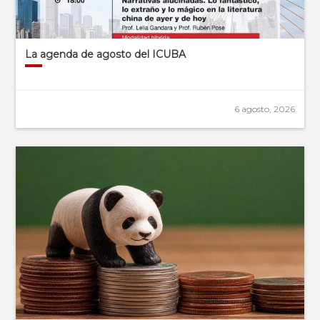
La agenda de agosto del ICUBA
6 agosto, 2026