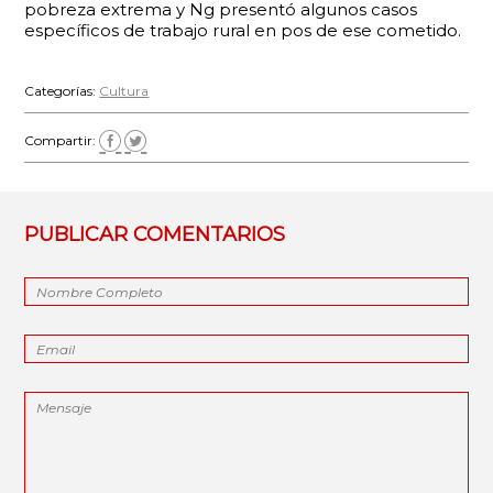
pobreza extrema y Ng presentó algunos casos
específicos de trabajo rural en pos de ese cometido.
Categorías:
Cultura
Compartir:
PUBLICAR COMENTARIOS