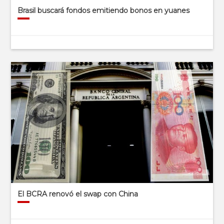
Brasil buscará fondos emitiendo bonos en yuanes
El BCRA renovó el swap con China