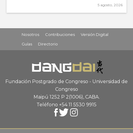
5 agosto, 2026
Nosotros
Contribuciones
Versión Digital
Guías
Directorio
Fundación Postgrado de Congreso - Universidad de
Congreso
Maipú 1252 P 2
(1006), CABA
.
Teléfono +54 11 5530 9915