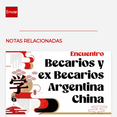
NOTAS RELACIONADAS