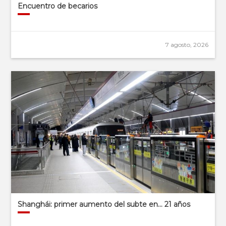
Encuentro de becarios
7 agosto, 2026
Shanghái: primer aumento del subte en… 21 años