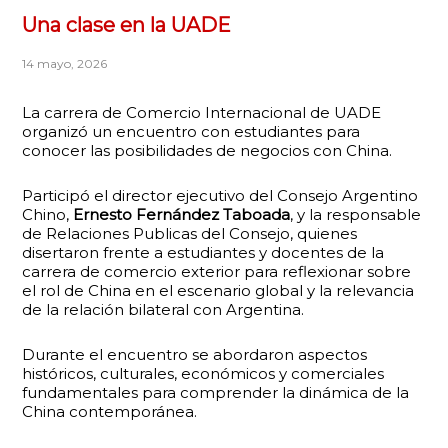
Una clase en la UADE
14 mayo, 2026
La carrera de Comercio Internacional de UADE
organizó un encuentro con estudiantes para
conocer las posibilidades de negocios con China.
Participó el director ejecutivo del Consejo Argentino
Chino,
Ernesto Fernández Taboada
, y la responsable
de Relaciones Publicas del Consejo, quienes
disertaron frente a estudiantes y docentes de la
carrera de comercio exterior para reflexionar sobre
el rol de China en el escenario global y la relevancia
de la relación bilateral con Argentina.
Durante el encuentro se abordaron aspectos
históricos, culturales, económicos y comerciales
fundamentales para comprender la dinámica de la
China contemporánea.