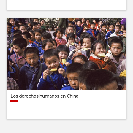
Los derechos humanos en China