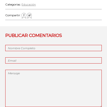
Categorías:
Educación
Compartir:
PUBLICAR COMENTARIOS