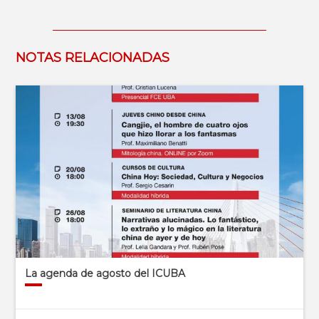
NOTAS RELACIONADAS
La agenda de agosto del ICUBA