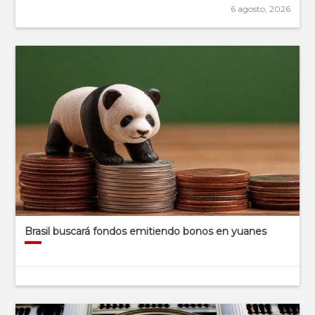
6 agosto, 2026
Brasil buscará fondos emitiendo bonos en yuanes