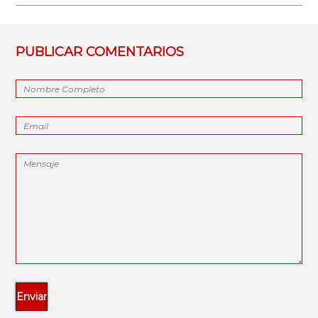
PUBLICAR COMENTARIOS