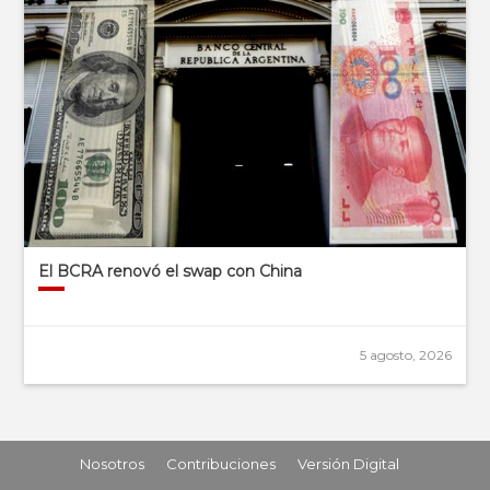
El BCRA renovó el swap con China
5 agosto, 2026
Nosotros
Contribuciones
Versión Digital