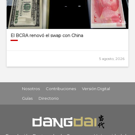
El BCRA renovó el swap con China
5 agosto, 2026
Nosotros
Contribuciones
Versión Digital
Guías
Directorio