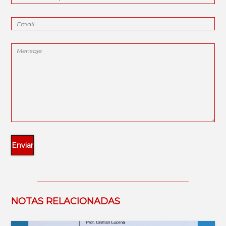
NOTAS RELACIONADAS