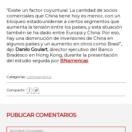
“Existe un factor coyuntural. La cantidad de socios
comerciales que China tiene hoy es menor, con un
bloqueo estadounidense a ciertos segmentos que
aumenta la tensión entre los países, y esta situación
también se ha dado entre Europa y China. Por eso,
hay una disminución de inversiones de China en
algunos países y un aumento en otros como Brasil”,
dijo
Danilo Goulart
, director ejecutivo del Banco
Bradesco en Hong Kong, durante la presentación
del estudio seguida por
BNamericas
.
Categorías:
Latinoamérica
Compartir:
PUBLICAR COMENTARIOS