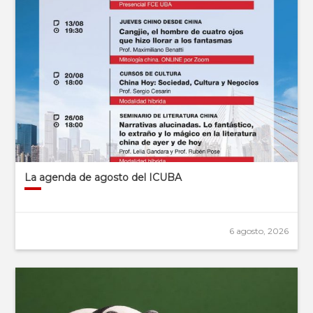
La agenda de agosto del ICUBA
6 agosto, 2026