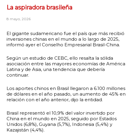
La aspiradora brasileña
8 mayo, 2026
El gigante sudamericano fue el país que más recibió
inversiones chinas en el mundo a lo largo de 2025,
informó ayer el Conselho Empresarial Brasil-China.
Según un estudio de CEBC, ello resalta la sólida
asociación entre las mayores economías de América
Latina y de Asia, una tendencia que debería
continuar.
Los aportes chinos en Brasil llegaron a 6.100 millones
de dólares en el año pasado, un aumento de 45% en
relación con el año anterior, dijo la entidad.
Brasil representó el 10,9% del valor invertido por
China en el mundo en 2025, seguido por Estados
Unidos (6,8%), Guyana (5,7%), Indonesia (5,4%) y
Kazajistán (4,4%).