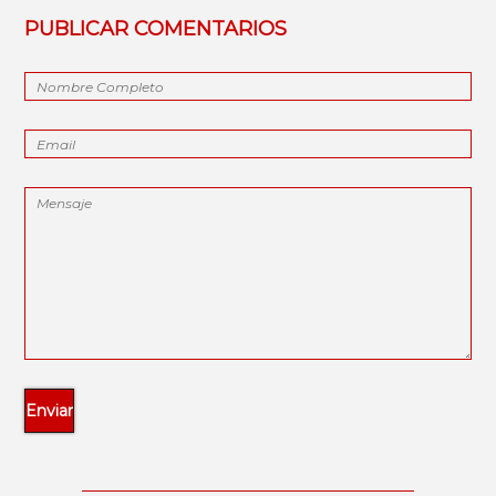
PUBLICAR COMENTARIOS