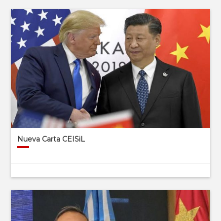
Nueva Carta CEISiL