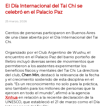
El Día Internacional del Tai Chi se
celebró en el Palacio Paz
25 marzo, 2026
Cientos de personas participaron en Buenos Aires
de una clase abierta por el Día Internacional del Tai
Chi.
Organizado por el Club Argentino de Wushu, el
encuentro en el Palacio Paz del barrio porteño de
Retiro incluyó diversas series de movimientos que
permitieron a los asistentes experimentar los
beneficios físicos y mentales del Tai Chi. La directora
del club,
Chen Min
, destacó la relevancia de la fecha
y el crecimiento sostenido de esta disciplina en el
país. “Es un reconocimiento no solo para la práctica,
sino también para los millones de personas que la
ejercen en todo el mundo”, afirmó a la agencia
Xinhua
en relación a la reciente declaración de la
UNESCO, que estableció el 21 de marzo como el Día