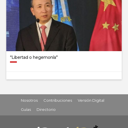
“Libertad o hegemonía”
Nosotros
Contribuciones
Versión Digital
Guías
Directorio