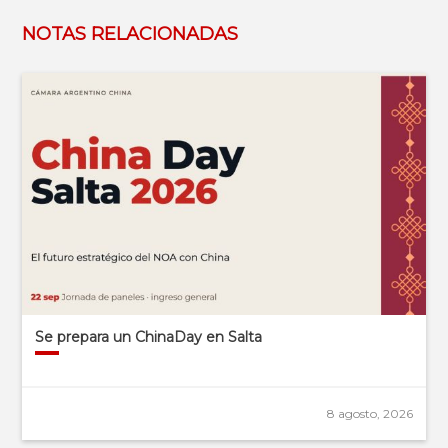
NOTAS RELACIONADAS
Se prepara un ChinaDay en Salta
8 agosto, 2026