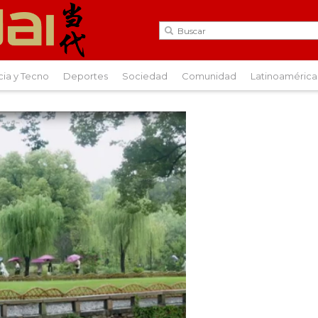
cia y Tecno
Deportes
Sociedad
Comunidad
Latinoamérica