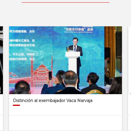
Distinción al exembajador Vaca Narvaja