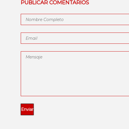
PUBLICAR COMENTARIOS