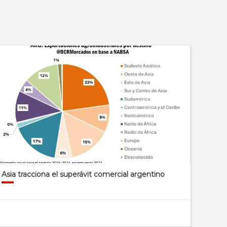
Asia tracciona el superávit comercial argentino