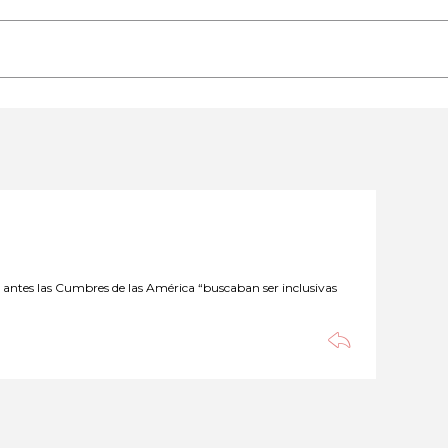
 antes las Cumbres de las América “buscaban ser inclusivas