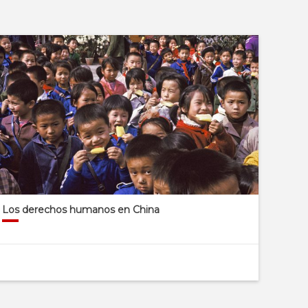
Los derechos humanos en China