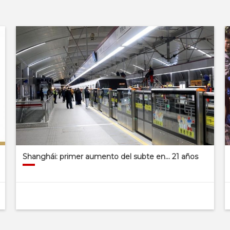
Shanghái: primer aumento del subte en… 21 años