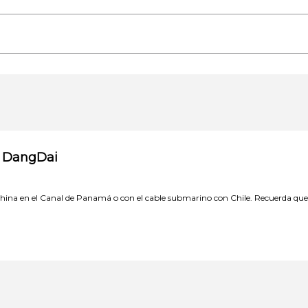
- DangDai
China en el Canal de Panamá o con el cable submarino con Chile. Recuerda que