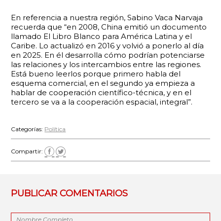
En referencia a nuestra región, Sabino Vaca Narvaja
recuerda que “en 2008, China emitió un documento
llamado El Libro Blanco para América Latina y el
Caribe. Lo actualizó en 2016 y volvió a ponerlo al día
en 2025. En él desarrolla cómo podrían potenciarse
las relaciones y los intercambios entre las regiones.
Está bueno leerlos porque primero habla del
esquema comercial, en el segundo ya empieza a
hablar de cooperación científico-técnica, y en el
tercero se va a la cooperación espacial, integral”.
Categorías:
Política
Compartir:
PUBLICAR COMENTARIOS