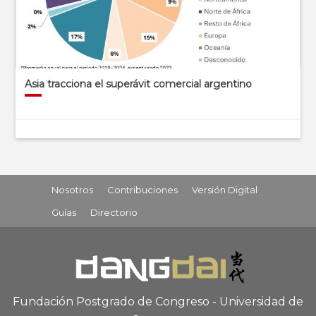
Asia tracciona el superávit comercial argentino
Nosotros
Contribuciones
Versión Digital
Guías
Directorio
Fundación Postgrado de Congreso - Universidad de