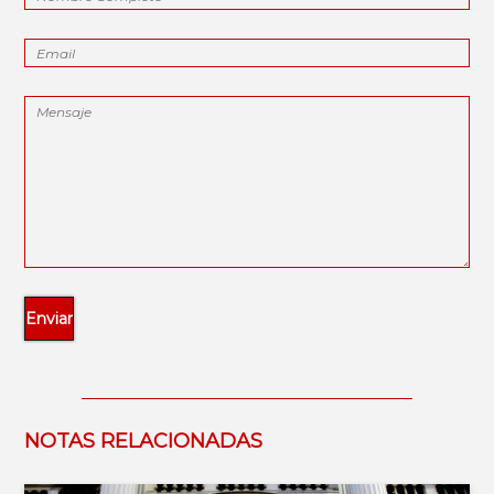
NOTAS RELACIONADAS