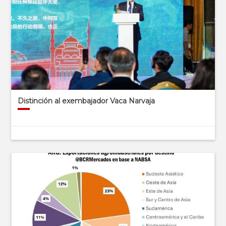
Distinción al exembajador Vaca Narvaja