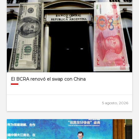
El BCRA renovó el swap con China
5 agosto, 2026