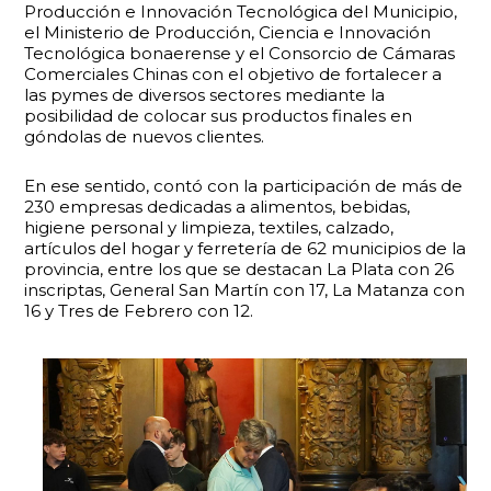
Producción e Innovación Tecnológica del Municipio,
el Ministerio de Producción, Ciencia e Innovación
Tecnológica bonaerense y el Consorcio de Cámaras
Comerciales Chinas con el objetivo de fortalecer a
las pymes de diversos sectores mediante la
posibilidad de colocar sus productos finales en
góndolas de nuevos clientes.
En ese sentido, contó con la participación de más de
230 empresas dedicadas a alimentos, bebidas,
higiene personal y limpieza, textiles, calzado,
artículos del hogar y ferretería de 62 municipios de la
provincia, entre los que se destacan La Plata con 26
inscriptas, General San Martín con 17, La Matanza con
16 y Tres de Febrero con 12.