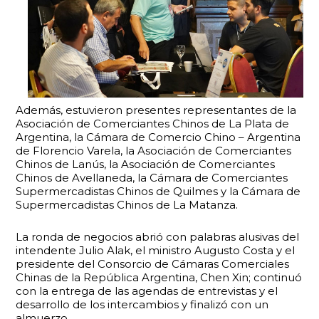
Además, estuvieron presentes representantes de la
Asociación de Comerciantes Chinos de La Plata de
Argentina, la Cámara de Comercio Chino – Argentina
de Florencio Varela, la Asociación de Comerciantes
Chinos de Lanús, la Asociación de Comerciantes
Chinos de Avellaneda, la Cámara de Comerciantes
Supermercadistas Chinos de Quilmes y la Cámara de
Supermercadistas Chinos de La Matanza.
La ronda de negocios abrió con palabras alusivas del
intendente Julio Alak, el ministro Augusto Costa y el
presidente del Consorcio de Cámaras Comerciales
Chinas de la República Argentina, Chen Xin; continuó
con la entrega de las agendas de entrevistas y el
desarrollo de los intercambios y finalizó con un
almuerzo.