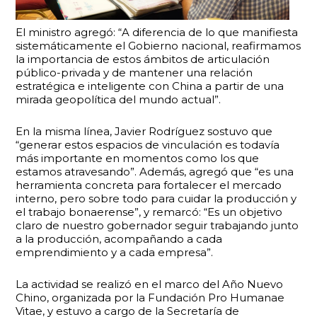
El ministro agregó: “A diferencia de lo que manifiesta
sistemáticamente el Gobierno nacional, reafirmamos
la importancia de estos ámbitos de articulación
público-privada y de mantener una relación
estratégica e inteligente con China a partir de una
mirada geopolítica del mundo actual”.
En la misma línea, Javier Rodríguez sostuvo que
“generar estos espacios de vinculación es todavía
más importante en momentos como los que
estamos atravesando”. Además, agregó que “es una
herramienta concreta para fortalecer el mercado
interno, pero sobre todo para cuidar la producción y
el trabajo bonaerense”, y remarcó: “Es un objetivo
claro de nuestro gobernador seguir trabajando junto
a la producción, acompañando a cada
emprendimiento y a cada empresa”.
La actividad se realizó en el marco del Año Nuevo
Chino, organizada por la Fundación Pro Humanae
Vitae, y estuvo a cargo de la Secretaría de