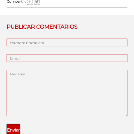
Compartir:
PUBLICAR COMENTARIOS