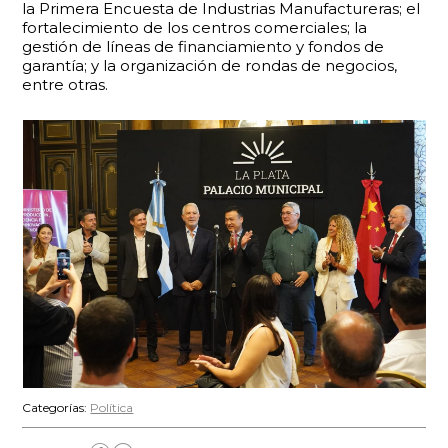
la Primera Encuesta de Industrias Manufactureras; el
fortalecimiento de los centros comerciales; la
gestión de líneas de financiamiento y fondos de
garantía; y la organización de rondas de negocios,
entre otras.
Categorías:
Política