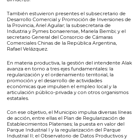
También estuvieron presentes el subsecretario de
Desarrollo Comercial y Promoción de Inversiones de
la Provincia, Ariel Aguilar; la subsecretaria de
Industria y Pymes bonaerense, Mariela Bembi; y el
secretario General del Consorcio de Cámaras
Comerciales Chinas de la República Argentina,
Rafael Velázquez.
En materia productiva, la gestión del intendente Alak
avanza en torno a tres ejes fundamentales: la
regularización y el ordenamiento territorial, la
promoción y el desarrollo de actividades
económicas que impulsen el empleo local y la
articulación público-privada y con otros organismos
estatales.
Con ese objetivo, el Municipio impulsa diversas líneas
de acción, entre ellas el Plan de Regularización de
Establecimientos Platenses; la puesta en valor del
Parque Industrial I y la regularización del Parque
Industrial II; el Observatorio de Datos Productivos y