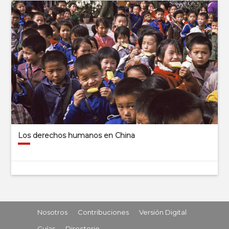
Los derechos humanos en China
Nosotros
Contribuciones
Versión Digital
Guías
Directorio