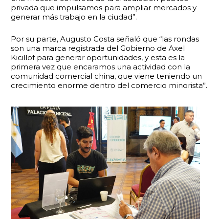
privada que impulsamos para ampliar mercados y
generar más trabajo en la ciudad”.
Por su parte, Augusto Costa señaló que “las rondas
son una marca registrada del Gobierno de Axel
Kicillof para generar oportunidades, y esta es la
primera vez que encaramos una actividad con la
comunidad comercial china, que viene teniendo un
crecimiento enorme dentro del comercio minorista”.