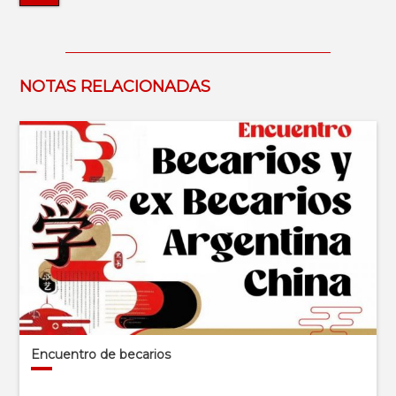
NOTAS RELACIONADAS
Encuentro de becarios