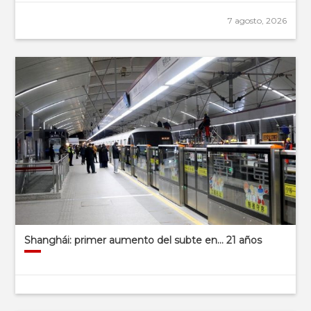
7 agosto, 2026
Shanghái: primer aumento del subte en… 21 años