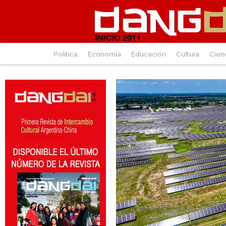
Política
Economía
Educación
Cultura
Cien