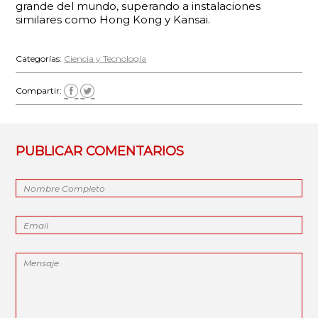
grande del mundo, superando a instalaciones
similares como Hong Kong y Kansai.
Categorías:
Ciencia y Tecnología
Compartir:
PUBLICAR COMENTARIOS