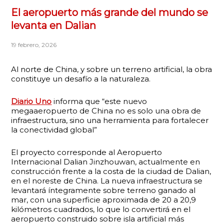
El aeropuerto más grande del mundo se
levanta en Dalian
19 febrero, 2026
Al norte de China, y sobre un terreno artificial, la obra
constituye un desafío a la naturaleza.
Diario Uno
informa que “este nuevo
megaaeropuerto de China no es solo una obra de
infraestructura, sino una herramienta para fortalecer
la conectividad global”
El proyecto corresponde al Aeropuerto
Internacional Dalian Jinzhouwan, actualmente en
construcción frente a la costa de la ciudad de Dalian,
en el noreste de China. La nueva infraestructura se
levantará íntegramente sobre terreno ganado al
mar, con una superficie aproximada de 20 a 20,9
kilómetros cuadrados, lo que lo convertirá en el
aeropuerto construido sobre isla artificial más