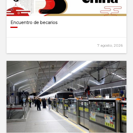
Encuentro de becarios
7 agosto, 2026