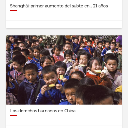
Shanghái: primer aumento del subte en… 21 años
Los derechos humanos en China