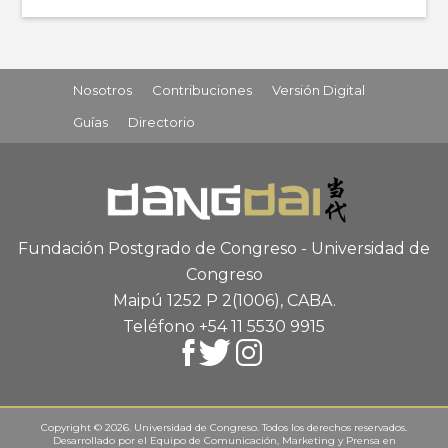
Nosotros
Contribuciones
Versión Digital
Guías
Directorio
Fundación Postgrado de Congreso - Universidad de
Congreso
Maipú 1252 P 2
(1006), CABA
.
Teléfono +54 11 5530 9915
Copyright © 2026. Universidad de Congreso. Todos los derechos reservados.
Desarrollado por el
Equipo de Comunicación, Marketing y Prensa
en