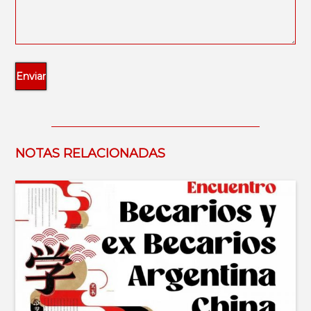
NOTAS RELACIONADAS