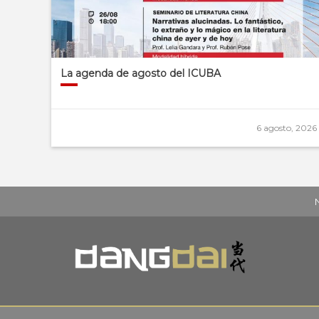
La agenda de agosto del ICUBA
6 agosto, 2026