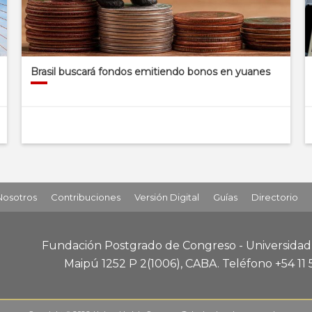
Brasil buscará fondos emitiendo bonos en yuanes
Nosotros
Contribuciones
Versión Digital
Guías
Directorio
Fundación Postgrado de Congreso - Universida
Maipú 1252 P 2
(1006), CABA
.
Teléfono +54 11