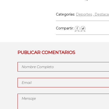
Categorías:
Deportes
Destaca
Compartir:
PUBLICAR COMENTARIOS