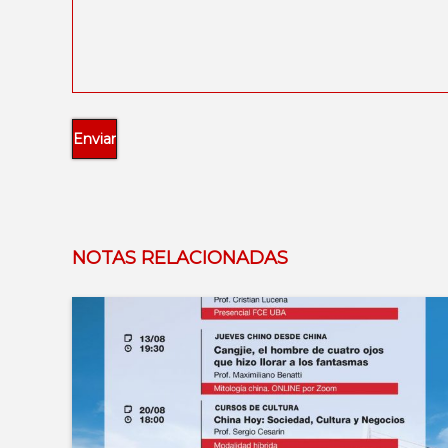
NOTAS RELACIONADAS