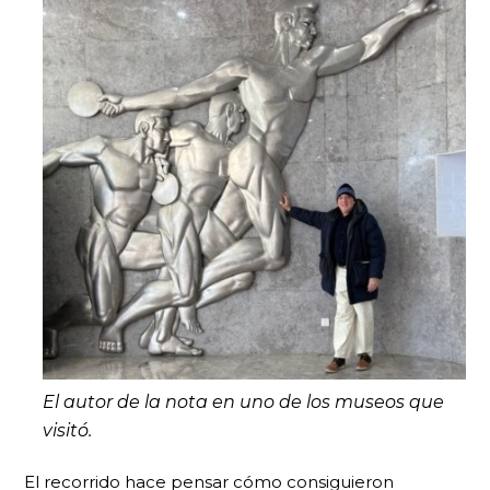
El autor de la nota en uno de los museos que
visitó.
El recorrido hace pensar cómo consiguieron