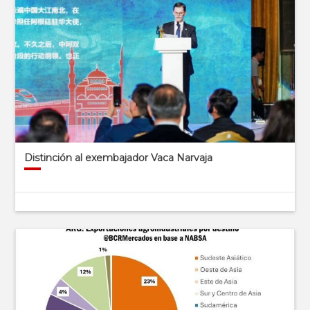
Distinción al exembajador Vaca Narvaja