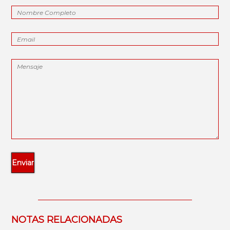
NOTAS RELACIONADAS