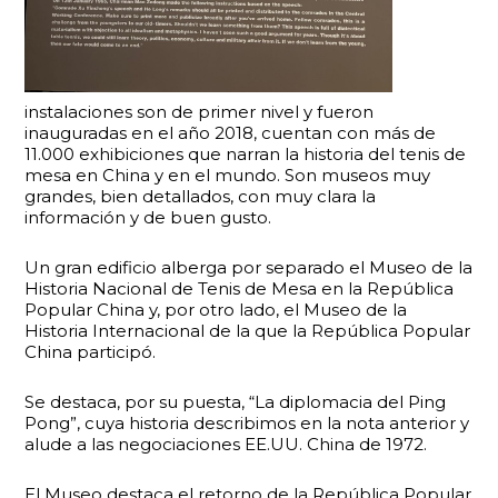
instalaciones son de primer nivel y fueron
inauguradas en el año 2018, cuentan con más de
11.000 exhibiciones que narran la historia del tenis de
mesa en China y en el mundo. Son museos muy
grandes, bien detallados, con muy clara la
información y de buen gusto.
Un gran edificio alberga por separado el Museo de la
Historia Nacional de Tenis de Mesa en la República
Popular China y, por otro lado, el Museo de la
Historia Internacional de la que la República Popular
China participó.
Se destaca, por su puesta, “La diplomacia del Ping
Pong”, cuya historia describimos en la nota anterior y
alude a las negociaciones EE.UU. China de 1972.
El Museo destaca el retorno de la República Popular