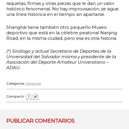
raquetas, firmas y otras piezas que le dan un valor
histórico fenomenal. No hay improvisación, se sigue
una línea histórica en el tiempo sin apartarse.
Shanghái tiene también otro pequeño Museo
deportivo que está en la célebre peatonal Nanjing
Road, en la misma ciudad, pero esa es otra historia.
(*) Sinólogo y actual Secretario de Deportes de la
Universidad del Salvador misma y presidente de la
Asociación del Deporte Amateur Universitario –
ADAU.
Categorías:
Deportes
Compartir:
PUBLICAR COMENTARIOS