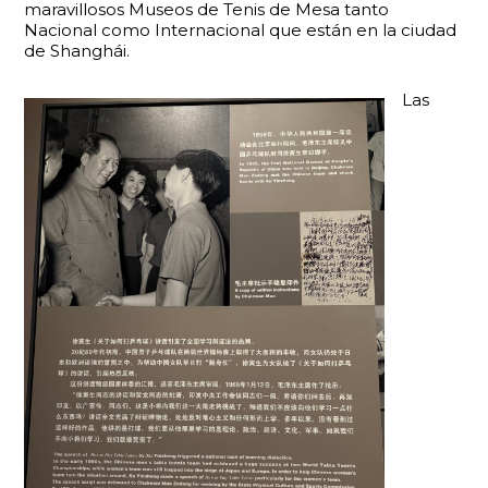
maravillosos Museos de Tenis de Mesa tanto
Nacional como Internacional que están en la ciudad
de Shanghái.
Las