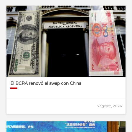
El BCRA renovó el swap con China
5 agosto, 2026