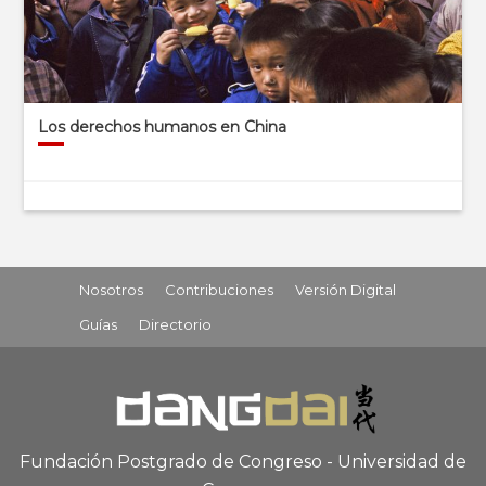
Los derechos humanos en China
Nosotros
Contribuciones
Versión Digital
Guías
Directorio
Fundación Postgrado de Congreso - Universidad de