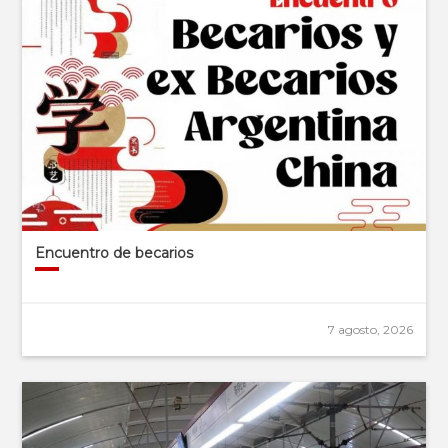
Encuentro de becarios
7 agosto, 2026