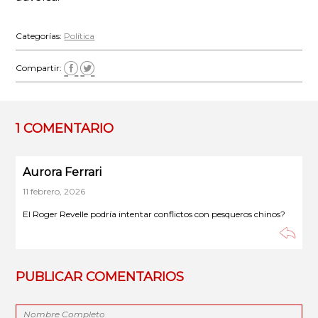
Categorías:
Política
Compartir:
1 COMENTARIO
Aurora Ferrari
11 febrero, 2026
El Roger Revelle podría intentar conflictos con pesqueros chinos?
PUBLICAR COMENTARIOS