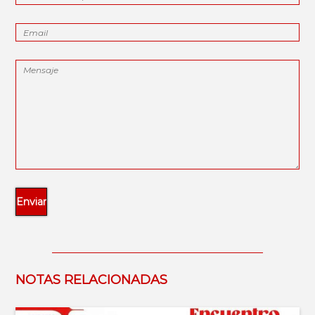
NOTAS RELACIONADAS