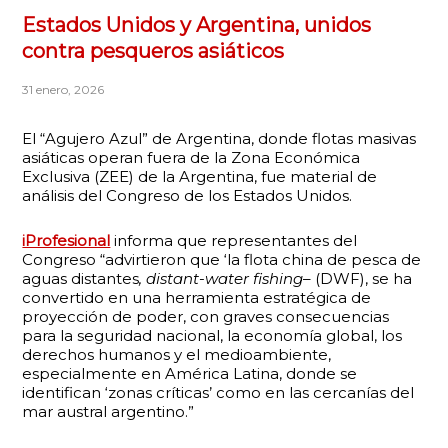
Estados Unidos y Argentina, unidos
contra pesqueros asiáticos
31 enero, 2026
El “Agujero Azul” de Argentina, donde flotas masivas
asiáticas operan fuera de la Zona Económica
Exclusiva (ZEE) de la Argentina, fue material de
análisis del Congreso de los Estados Unidos.
iProfesional
informa que representantes del
Congreso “advirtieron que ‘la flota china de pesca de
aguas distantes
, distant-water fishing
– (DWF), se ha
convertido en una herramienta estratégica de
proyección de poder, con graves consecuencias
para la seguridad nacional, la economía global, los
derechos humanos y el medioambiente,
especialmente en América Latina, donde se
identifican ‘zonas críticas’ como en las cercanías del
mar austral argentino.”