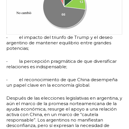
• el impacto del triunfo de Trump y el deseo
argentino de mantener equilibrio entre grandes
potencias;
• la percepción pragmática de que diversificar
relaciones es indispensable;
• el reconocimiento de que China desempeña
un papel clave en la economía global.
Después de las elecciones legislativas en argentina, y
aún el marco de la promesa norteamericana de la
ayuda económica, resurge el apoyo a una relación
activa con China, en un marco de “cautela
responsable”. Los argentinos no manifiestan
desconfianza, pero sí expresan la necesidad de