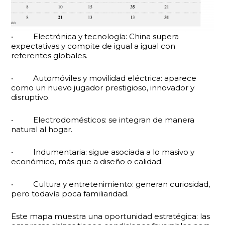
• Electrónica y tecnología: China supera
expectativas y compite de igual a igual con
referentes globales.
• Automóviles y movilidad eléctrica: aparece
como un nuevo jugador prestigioso, innovador y
disruptivo.
• Electrodomésticos: se integran de manera
natural al hogar.
• Indumentaria: sigue asociada a lo masivo y
económico, más que a diseño o calidad.
• Cultura y entretenimiento: generan curiosidad,
pero todavía poca familiaridad.
Este mapa muestra una oportunidad estratégica: las