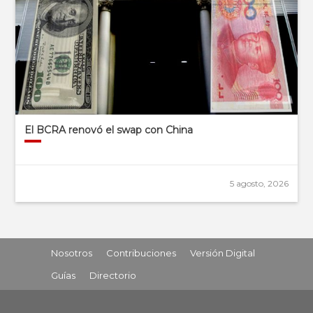
El BCRA renovó el swap con China
5 agosto, 2026
Nosotros
Contribuciones
Versión Digital
Guías
Directorio