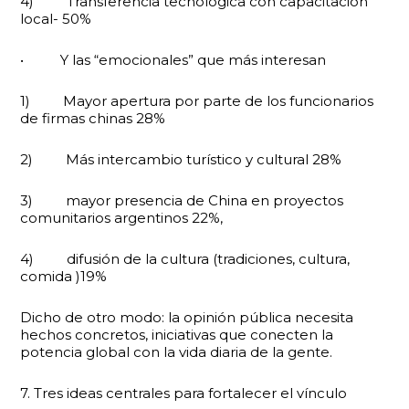
4) Transferencia tecnológica con capacitación
local- 50%
• Y las “emocionales” que más interesan
1) Mayor apertura por parte de los funcionarios
de firmas chinas 28%
2) Más intercambio turístico y cultural 28%
3) mayor presencia de China en proyectos
comunitarios argentinos 22%,
4) difusión de la cultura (tradiciones, cultura,
comida )19%
Dicho de otro modo: la opinión pública necesita
hechos concretos, iniciativas que conecten la
potencia global con la vida diaria de la gente.
7. Tres ideas centrales para fortalecer el vínculo