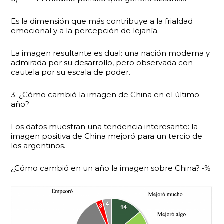
Es la dimensión que más contribuye a la frialdad
emocional y a la percepción de lejanía.
La imagen resultante es dual: una nación moderna y
admirada por su desarrollo, pero observada con
cautela por su escala de poder.
3. ¿Cómo cambió la imagen de China en el último
año?
Los datos muestran una tendencia interesante: la
imagen positiva de China mejoró para un tercio de
los argentinos.
¿Cómo cambió en un año la imagen sobre China? -%