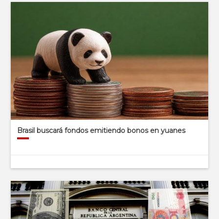
Brasil buscará fondos emitiendo bonos en yuanes