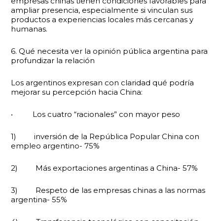
empresas chinas tienen condiciones favorables para
ampliar presencia, especialmente si vinculan sus
productos a experiencias locales más cercanas y
humanas.
6. Qué necesita ver la opinión pública argentina para
profundizar la relación
Los argentinos expresan con claridad qué podría
mejorar su percepción hacia China:
• Los cuatro “racionales” con mayor peso
1) inversión de la República Popular China con
empleo argentino- 75%
2) Más exportaciones argentinas a China- 57%
3) Respeto de las empresas chinas a las normas
argentina- 55%