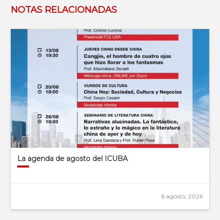
NOTAS RELACIONADAS
La agenda de agosto del ICUBA
6 agosto, 2026