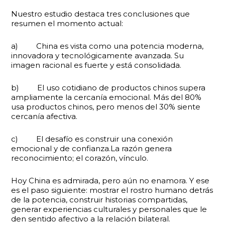
Nuestro estudio destaca tres conclusiones que
resumen el momento actual:
a) China es vista como una potencia moderna,
innovadora y tecnológicamente avanzada. Su
imagen racional es fuerte y está consolidada.
b) El uso cotidiano de productos chinos supera
ampliamente la cercanía emocional. Más del 80%
usa productos chinos, pero menos del 30% siente
cercanía afectiva.
c) El desafío es construir una conexión
emocional y de confianza.La razón genera
reconocimiento; el corazón, vínculo.
Hoy China es admirada, pero aún no enamora. Y ese
es el paso siguiente: mostrar el rostro humano detrás
de la potencia, construir historias compartidas,
generar experiencias culturales y personales que le
den sentido afectivo a la relación bilateral.