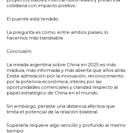
cotidiana con impacto positivo.
El puente está tendido.
La pregunta es cómo, entre ambos países, lo
hacemos más transitable.
Conclusión
La mirada argentina sobre China en 2025 es más
madura, más informada y más abierta que años atrás.
Existe admiración por la innovación, reconocimiento
por la potencia económica, interés por las
oportunidades comerciales y claridad respecto al
papel estratégico de China en el mundo.
Sin embargo, persiste una distancia afectiva que
limita el potencial de la relación bilateral.
Superarla requiere algo sencillo y profundo al mismo
tiempo: