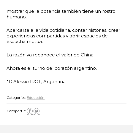
mostrar que la potencia también tiene un rostro
humano.
Acercarse a la vida cotidiana, contar historias, crear
experiencias compartidas y abrir espacios de
escucha mutua.
La razón ya reconoce el valor de China.
Ahora es el turno del corazón argentino.
*D’Alessio IROL, Argentina
Categorías:
Educación
Compartir: