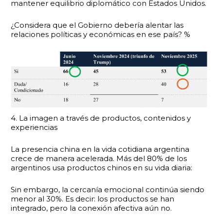
mantener equilibrio diplomático con Estados Unidos.
¿Considera que el Gobierno debería alentar las
relaciones políticas y económicas en ese país? %
4. La imagen a través de productos, contenidos y
experiencias
La presencia china en la vida cotidiana argentina
crece de manera acelerada. Más del 80% de los
argentinos usa productos chinos en su vida diaria:
Sin embargo, la cercanía emocional continúa siendo
menor al 30%. Es decir: los productos se han
integrado, pero la conexión afectiva aún no.