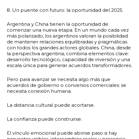
8. Un puente con futuro: la oportunidad del 2025
Argentina y China tienen la oportunidad de
comenzar una nueva etapa. En un mundo cada vez
más polarizado, los argentinos valoran la posibilidad
de mantener relaciones equilibradas y pragmáticas
con todos los grandes actores globales. China, desde
la perspectiva argentina, combina elementos clave:
desarrollo tecnológico, capacidad de inversión y una
escala única para generar acuerdos transformadores.
Pero para avanzar se necesita algo más que
acuerdos de gobierno o convenios comerciales: se
necesita conexión humana.
La distancia cultural puede acortarse.
La confianza puede construirse.
El vínculo emocional puede abrirse paso si hay
proyectos visibles, intercambios reales y presencia