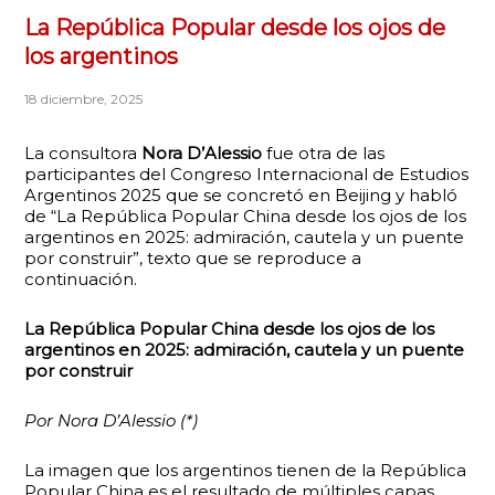
La República Popular desde los ojos de
los argentinos
18 diciembre, 2025
La consultora
Nora D’Alessio
fue otra de las
participantes del Congreso Internacional de Estudios
Argentinos 2025 que se concretó en Beijing y habló
de “La República Popular China desde los ojos de los
argentinos en 2025: admiración, cautela y un puente
por construir”, texto que se reproduce a
continuación.
La República Popular China desde los ojos de los
argentinos en 2025: admiración, cautela y un puente
por construir
Por Nora D’Alessio (*)
La imagen que los argentinos tienen de la República
Popular China es el resultado de múltiples capas