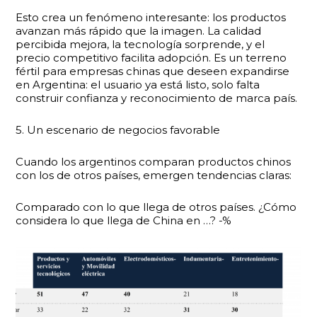
Esto crea un fenómeno interesante: los productos
avanzan más rápido que la imagen. La calidad
percibida mejora, la tecnología sorprende, y el
precio competitivo facilita adopción. Es un terreno
fértil para empresas chinas que deseen expandirse
en Argentina: el usuario ya está listo, solo falta
construir confianza y reconocimiento de marca país.
5. Un escenario de negocios favorable
Cuando los argentinos comparan productos chinos
con los de otros países, emergen tendencias claras:
Comparado con lo que llega de otros países. ¿Cómo
considera lo que llega de China en …? -%