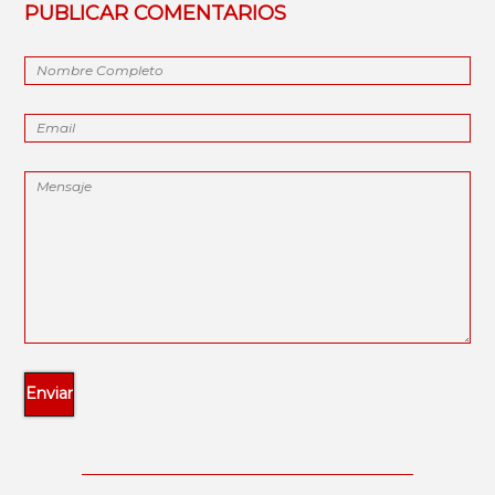
PUBLICAR COMENTARIOS