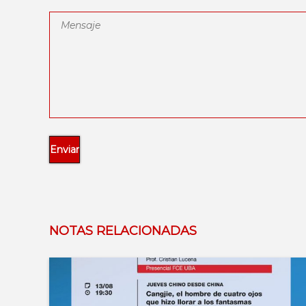
NOTAS RELACIONADAS