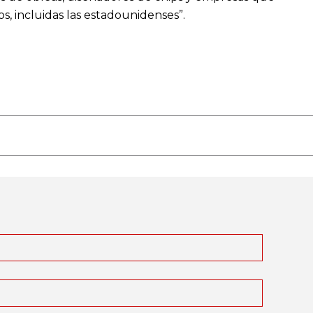
s, incluidas las estadounidenses”.