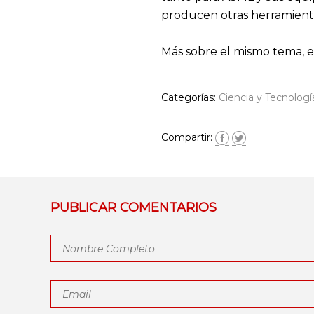
producen otras herramientas
Más sobre el mismo tema, 
Categorías:
Ciencia y Tecnologí
Compartir:
PUBLICAR COMENTARIOS