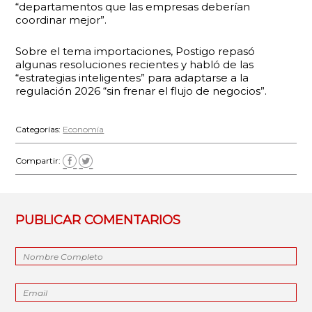
“departamentos que las empresas deberían
coordinar mejor”.
Sobre el tema importaciones, Postigo repasó
algunas resoluciones recientes y habló de las
“estrategias inteligentes” para adaptarse a la
regulación 2026 “sin frenar el flujo de negocios”.
Categorías:
Economía
Compartir:
PUBLICAR COMENTARIOS