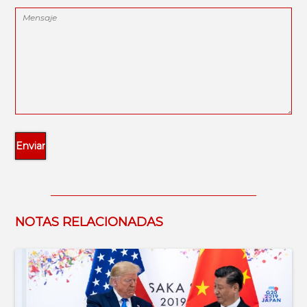
NOTAS RELACIONADAS