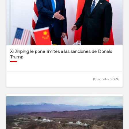
Xi Jinping le pone límites a las sanciones de Donald
Trump
10 agosto, 2026