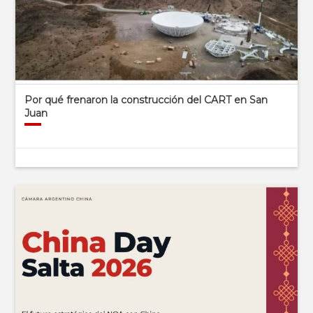
Por qué frenaron la construcción del CART en San
Juan