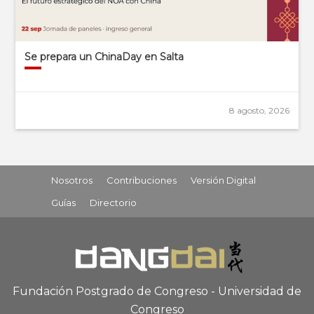
Se prepara un ChinaDay en Salta
8 agosto, 2026
Nosotros
Contribuciones
Versión Digital
Guías
Directorio
Fundación Postgrado de Congreso - Universidad de
Congreso