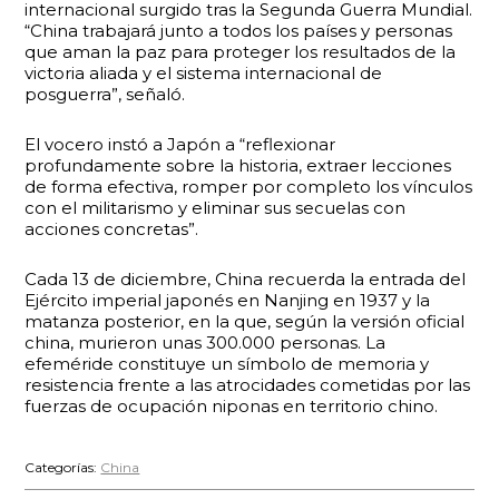
internacional surgido tras la Segunda Guerra Mundial.
“China trabajará junto a todos los países y personas
que aman la paz para proteger los resultados de la
victoria aliada y el sistema internacional de
posguerra”, señaló.
El vocero instó a Japón a “reflexionar
profundamente sobre la historia, extraer lecciones
de forma efectiva, romper por completo los vínculos
con el militarismo y eliminar sus secuelas con
acciones concretas”.
Cada 13 de diciembre, China recuerda la entrada del
Ejército imperial japonés en Nanjing en 1937 y la
matanza posterior, en la que, según la versión oficial
china, murieron unas 300.000 personas. La
efeméride constituye un símbolo de memoria y
resistencia frente a las atrocidades cometidas por las
fuerzas de ocupación niponas en territorio chino.
Categorías:
China