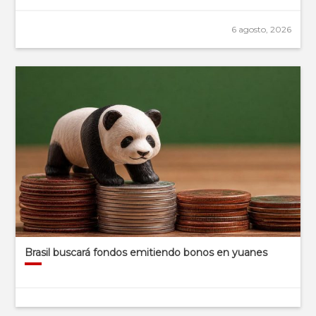
6 agosto, 2026
Brasil buscará fondos emitiendo bonos en yuanes