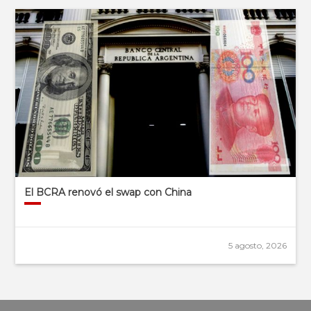
El BCRA renovó el swap con China
5 agosto, 2026