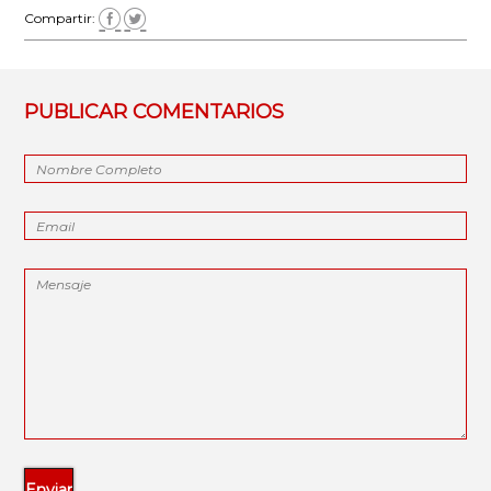
Compartir:
PUBLICAR COMENTARIOS