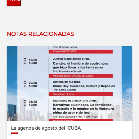
NOTAS RELACIONADAS
La agenda de agosto del ICUBA