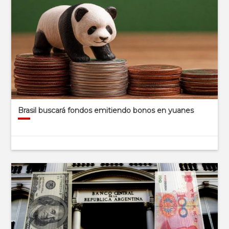
Brasil buscará fondos emitiendo bonos en yuanes