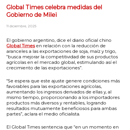
Global Times celebra medidas del
Gobierno de Milei
11 diciembre, 2025
El gobierno argentino, dice el diario oficial chino
Global Times
en relación con la reducción de
aranceles a las exportaciones de soja, maíz y trigo,
“busca mejorar la competitividad de sus productos
agrícolas en el mercado global, estimulando así el
crecimiento de las exportaciones”.
“Se espera que este ajuste genere condiciones más
favorables para las exportaciones agrícolas,
aumentando los ingresos derivados de ellas y, al
mismo tiempo, proporcionando a los importadores
productos más diversos y rentables, logrando
resultados mutuamente beneficiosos para ambas
partes”, aclara el medio oficialista.
El Global Times sentencia que “en un momento en