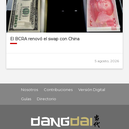
El BCRA renovó el swap con China
5 agosto, 2026
Nosotros
Contribuciones
Versión Digital
Guías
Directorio