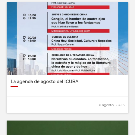
La agenda de agosto del ICUBA
6 agosto, 2026