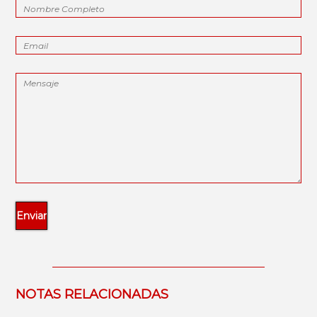
NOTAS RELACIONADAS