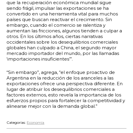
que la recuperación económica mundial sigue
siendo frágil, impulsar las exportaciones se ha
convertido en una herramienta vital para muchos
países que buscan reactivar el crecimiento. Sin
embargo, cuando el comercio se ralentiza y
aumentan las fricciones, algunos tienden a culpar a
otros. En los últimos años, ciertas narrativas
occidentales sobre los desequilibrios comerciales
globales han culpado a China, el segundo mayor
mercado importador del mundo, por las llamadas
‘importaciones insuficientes’”.
“Sin embargo”, agrega, “el enfoque proactivo de
Argentina en la reducción de los aranceles a las
exportaciones ofrece una perspectiva diferente. En
lugar de atribuir los desequilibrios comerciales a
factores externos, esto revela la importancia de los
esfuerzos propios para fortalecer la competitividad y
alinearse mejor con la demanda global.”
Categorías:
Economía