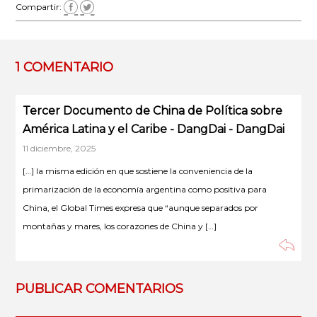
Compartir:
1 COMENTARIO
Tercer Documento de China de Política sobre
América Latina y el Caribe - DangDai - DangDai
11 diciembre, 2025
[…] la misma edición en que sostiene la conveniencia de la
primarización de la economía argentina como positiva para
China, el Global Times expresa que “aunque separados por
montañas y mares, los corazones de China y […]
PUBLICAR COMENTARIOS