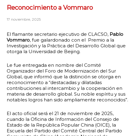
Reconocimiento a Vommaro
17 noviembre, 2025
El flamante secretario ejecutivo de CLACSO,
Pablo
Vommaro
, fue galardonado con el Premio a la
Investigación y la Práctica del Desarrollo Global que
otorga la Universidad de Beijing.
Le fue entregada en nombre del Comité
Organizador del Foro de Modernización del Sur
Global, que informó que la distinción se otorga en
reconocimiento a “destacadas y dilatadas
contribuciones al intercambio y la cooperación en
materia de desarrollo global. Su noble espíritu y sus
notables logros han sido ampliamente reconocidos”.
El acto oficial será el 21 de noviembre de 2025,
cuando la Oficina de Información del Consejo de
Estado de la República Popular China (OICE), la
Escuela del Partido del Comité Central del Partido