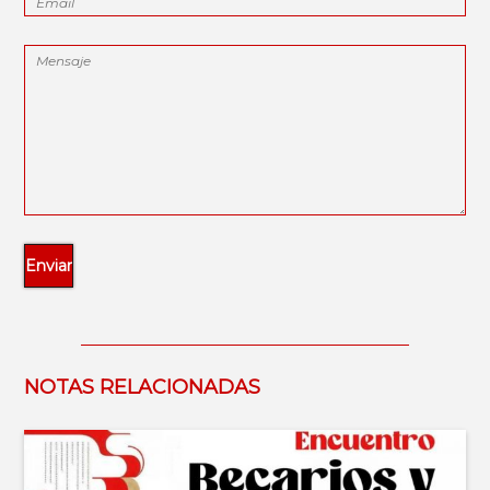
NOTAS RELACIONADAS