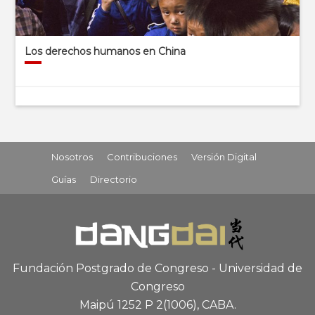
Los derechos humanos en China
Nosotros
Contribuciones
Versión Digital
Guías
Directorio
Fundación Postgrado de Congreso - Universidad de
Congreso
Maipú 1252 P 2
(1006), CABA
.