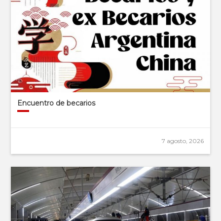
Encuentro de becarios
7 agosto, 2026