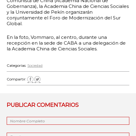
Comunista de China (Academia Nacional de
Gobernanza), la Academia China de Ciencias Sociales
y la Universidad de Pekín organizarán
conjuntamente el Foro de Modernización del Sur
Global.
En la foto, Vommaro, al centro, durante una
recepción en la sede de CABA a una delegación de
la Academia China de Ciencias Sociales.
Categorías:
Sociedad
Compartir:
PUBLICAR COMENTARIOS