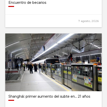
Encuentro de becarios
7 agosto, 2026
Shanghái: primer aumento del subte en… 21 años