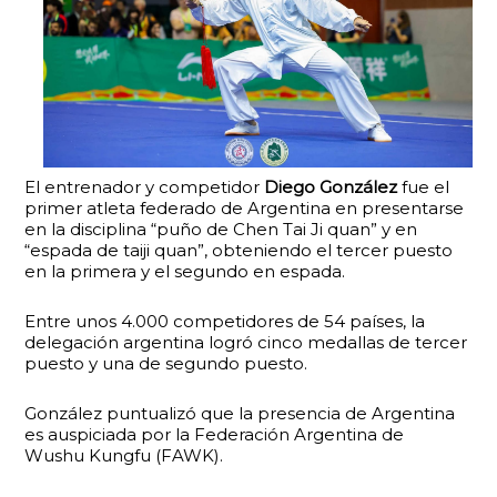
El entrenador y competidor
Diego González
fue el
primer atleta federado de Argentina en presentarse
en la disciplina “puño de Chen Tai Ji quan” y en
“espada de taiji quan”, obteniendo el tercer puesto
en la primera y el segundo en espada.
Entre unos 4.000 competidores de 54 países, la
delegación argentina logró cinco medallas de tercer
puesto y una de segundo puesto.
González puntualizó que la presencia de Argentina
es auspiciada por la Federación Argentina de
Wushu Kungfu (FAWK).