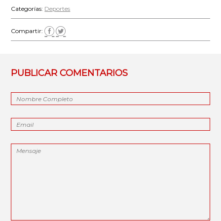
Categorías:
Deportes
Compartir:
PUBLICAR COMENTARIOS