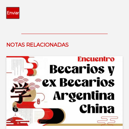
NOTAS RELACIONADAS