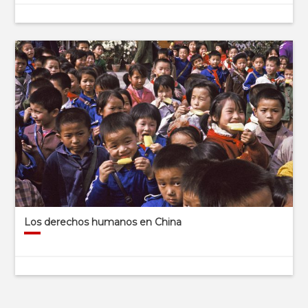
Los derechos humanos en China