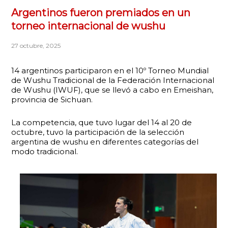
Argentinos fueron premiados en un
torneo internacional de wushu
27 octubre, 2025
14 argentinos participaron en el 10º Torneo Mundial
de Wushu Tradicional de la Federación Internacional
de Wushu (IWUF), que se llevó a cabo en Emeishan,
provincia de Sichuan.
La competencia, que tuvo lugar del 14 al 20 de
octubre, tuvo la participación de la selección
argentina de wushu en diferentes categorías del
modo tradicional.