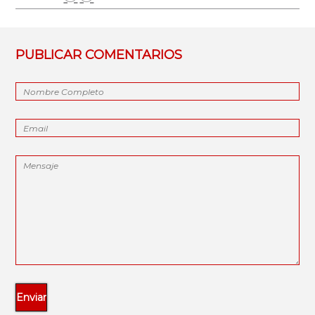
PUBLICAR COMENTARIOS