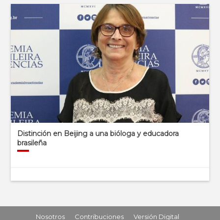
Distinción en Beijing a una bióloga y educadora
brasileña
Nosotros
Contribuciones
Versión Digital