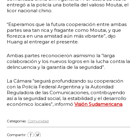
entregó a la policía una botella del valioso Moutai, el
licor nacional chino.
“Esperamos que la futura cooperación entre ambas
partes sea tan rica y fragante como Moutai, y que
florezca en una amistad aún más vibrante”, dijo
Huang al entregar el presente.
Ambas partes reconocieron asimismo la “larga
colaboración y los nuevos logros en la lucha contra la
delincuencia y la garantía de la seguridad”.
La Cámara “seguirá profundizando su cooperación
con la Policía Federal Argentina y la Autoridad
Reguladora de las Comunicaciones, contribuyendo
así a la seguridad social, la estabilidad y el desarrollo
económico locales”, informó
Visión Sudamericana
.
Categorías:
Comunidad
Compartir: