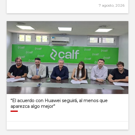
7 agosto, 2026
“El acuerdo con Huawei seguirá, al menos que
aparezca algo mejor”