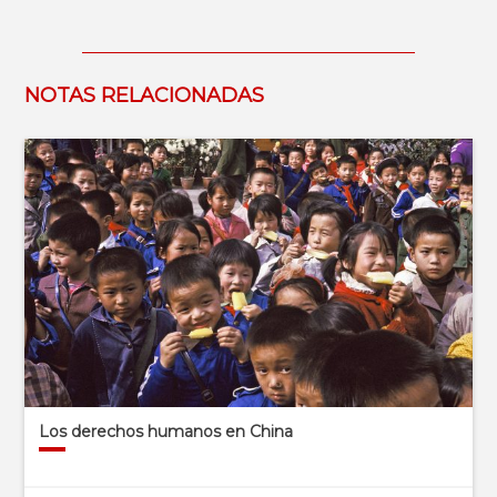
NOTAS RELACIONADAS
Los derechos humanos en China